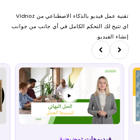
تقنية عمل فيديو بالذكاء الاصطناعي من Vidnoz
اي تتيح لك التحكم الكامل في أي جانب من جوانب
إنشاء الفيديو.
فيديوهات توضيحية