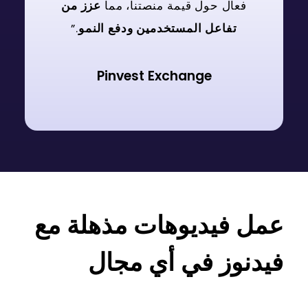
فعال حول قيمة منصتنا، مما
عزز من
تفاعل المستخدمين ودفع النمو
.”
Pinvest Exchange
عمل فيديوهات مذهلة مع
فيدنوز في أي مجال