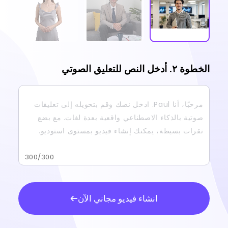
الخطوة ٢. أدخل النص للتعليق الصوتي
300
/300
انشاء فيديو مجاني الآن