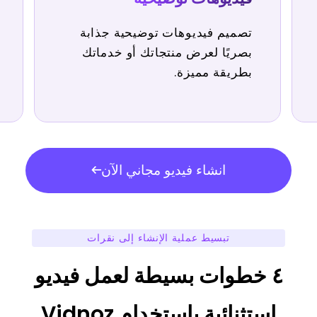
تصميم فيديوهات توضيحية جذابة
بصريًا لعرض منتجاتك أو خدماتك
بطريقة مميزة.
انشاء فيديو مجاني الآن
تبسيط عملية الإنشاء إلى نقرات
٤ خطوات بسيطة لعمل فيديو
استثنائية باستخدام Vidnoz