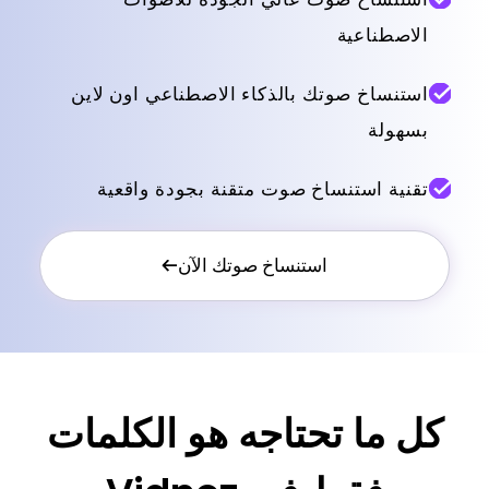
الاصطناعية
استنساخ صوتك بالذكاء الاصطناعي اون لاين
بسهولة
تقنية استنساخ صوت متقنة بجودة واقعية
استنساخ صوتك الآن
كل ما تحتاجه هو الكلمات