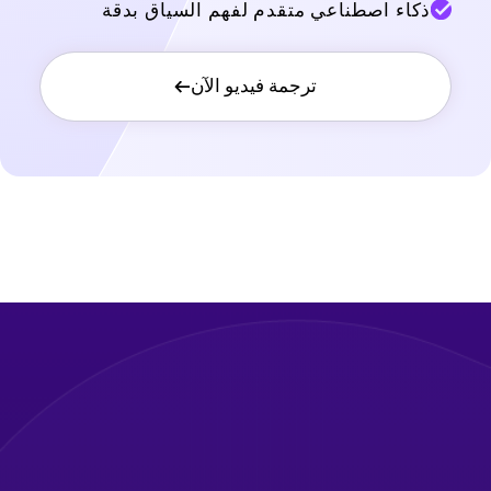
ذكاء اصطناعي متقدم لفهم السياق بدقة
ترجمة فيديو الآن