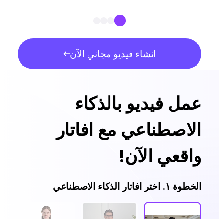
انشاء فيديو مجاني الآن
عمل فيديو بالذكاء
الاصطناعي مع افاتار
واقعي الآن!
الخطوة ١. اختر افاتار الذكاء الاصطناعي