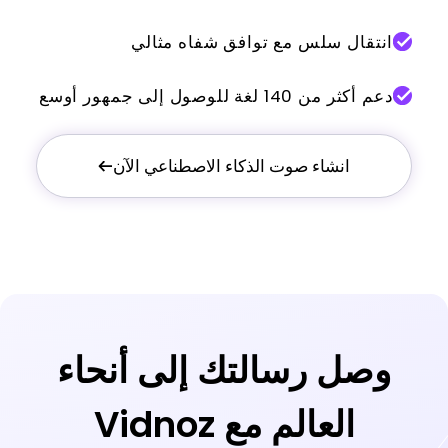
انتقال سلس مع توافق شفاه مثالي
دعم أكثر من 140 لغة للوصول إلى جمهور أوسع
انشاء صوت الذكاء الاصطناعي الآن
وصل رسالتك إلى أنحاء
العالم مع Vidnoz