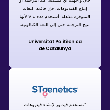
حال واجهت أي مشكلة. عند الترجمة أو
إنتاج الفيديوهات، فإن قائمة اللغات
المتوفرة مذهلة. أستخدم Vidnoz لأنها
تتيح الترجمة حتى إلى اللغة الكتالونية.
Universitat Politècnica
de Catalunya
“نستخدم فيدنوز لإنشاء فيديوهات