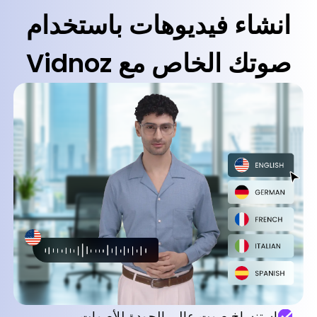
انشاء فيديوهات باستخدام
صوتك الخاص مع Vidnoz
استنساخ صوت عالي الجودة للأصوات