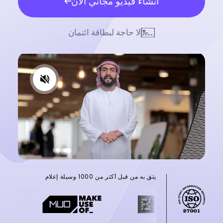
انشاء فيديو مجاني الآن
لا حاجة لبطاقة ائتمان
يثق به من قبل أكثر من 1000 وسيلة إعلام