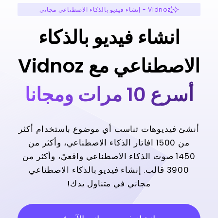
Vidnoz - إنشاء فيديو بالذكاء الاصطناعي مجاني
انشاء فيديو بالذكاء
الاصطناعي مع Vidnoz
أسرع 10 مرات ومجانا
أنشئ فيديوهات تناسب أي موضوع باستخدام أكثر
من 1500 افاتار الذكاء الاصطناعي، وأكثر من
1450 صوت الذكاء الاصطناعي واقعيً، وأكثر من
3900 قالب. إنشاء فيديو بالذكاء الاصطناعي
مجاني في متناول يدك!