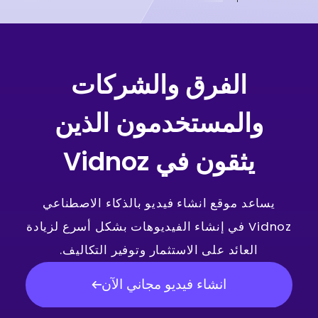
الفرق والشركات
والمستخدمون الذين
يثقون في Vidnoz
يساعد موقع انشاء فيديو بالذكاء الاصطناعي
Vidnoz في إنشاء الفيديوهات بشكل أسرع لزيادة
العائد على الاستثمار وتوفير التكاليف.
انشاء فيديو مجاني الآن