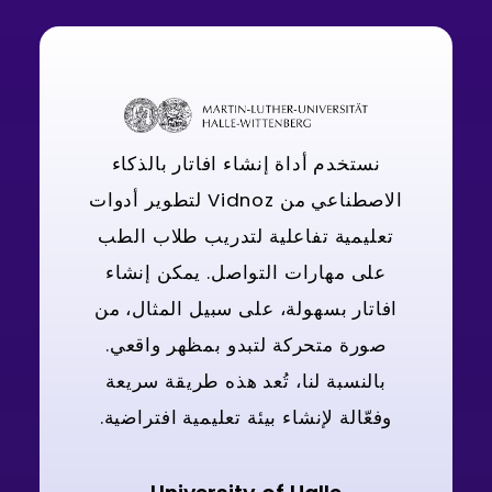
نستخدم أداة إنشاء افاتار بالذكاء
الاصطناعي من Vidnoz لتطوير أدوات
تعليمية تفاعلية لتدريب طلاب الطب
على مهارات التواصل. يمكن إنشاء
افاتار بسهولة، على سبيل المثال، من
صورة متحركة لتبدو بمظهر واقعي.
بالنسبة لنا، تُعد هذه طريقة سريعة
وفعّالة لإنشاء بيئة تعليمية افتراضية.