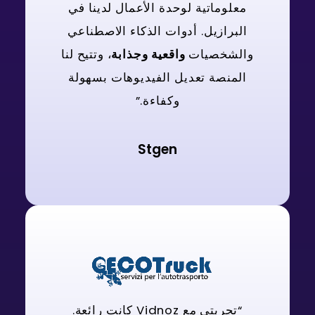
معلوماتية لوحدة الأعمال لدينا في
البرازيل. أدوات الذكاء الاصطناعي
والشخصيات
واقعية وجذابة
، وتتيح لنا
المنصة تعديل الفيديوهات بسهولة
وكفاءة.”
Stgen
“تجربتي مع Vidnoz كانت رائعة.