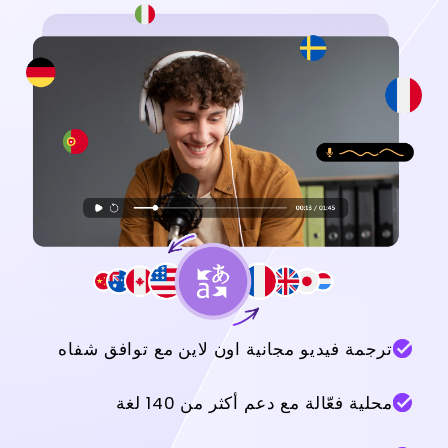
ترجمة فيديو مجانية اون لاين مع توافق شفاه
محلية فعّالة مع دعم أكثر من 140 لغة