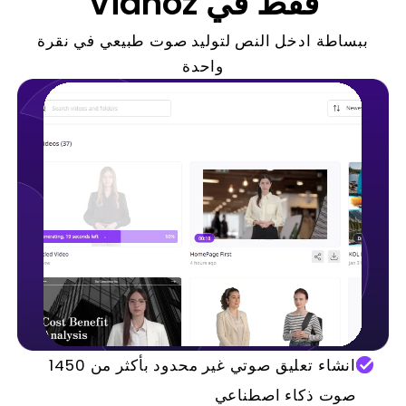
فقط في Vidnoz
ببساطة ادخل النص لتوليد صوت طبيعي في نقرة
واحدة
انشاء تعليق صوتي غير محدود بأكثر من 1450
صوت ذكاء اصطناعي