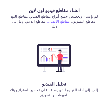
انشاء مقاطع فيديو اون لاين
قم بإنشاء وتخصيص جميع أنواع مقاطع الفيديو: مقاطع البيع،
مقاطع التسويق،
مقاطع الاتصال،
مقاطع الدعم، وما إلى
ذلك.
تحليل الفيديو
إلمح إلى أداء الفيديو الذي يساعد على تحسين استراتيجيتك
للمبيعات والتسويق.