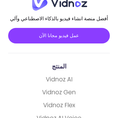
أفضل منصة انشاء فيديو بالذكاء الاصطناعي وآلي
عمل فيديو مجانا الآن
المنتج
Vidnoz AI
Vidnoz Gen
Vidnoz Flex
Vidnoz AI Voice