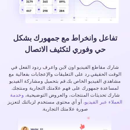
تفاعل وانخراط مع جمهورك
بشكل
حي وفوري لتكثيف الاتصال
شارك مقاطع الفيديو اون لاين واعرف ردود الفعل في
الوقت الحقيقي.
رد على التعليقات والإعجابات بفعالية مع
مشاهدي الفيديو الخاص بك.
قم بتحميل ومشاركة الفيديو
لمساعدة جمهورك على فهم علامتك التجارية ومنتجك.
شارك تحديثات المنتجات، والعروض التوضيحية،
وخدمة
العملاء عبر الفيديو،
أو أي محتوى مستخدم لزبائنك لتعزيز
صورة علامتك التجارية.