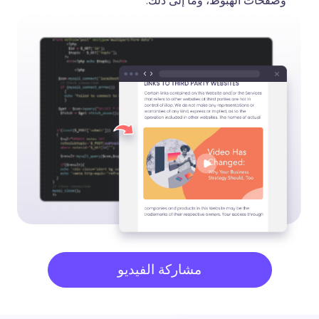
وصفحات الهبوط، وما إلى ذلك.
مشاركة الفيديو