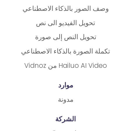
وصف الصور بالذكاء الاصطناعي
تحويل الفيديو الى نص
تحويل النص إلى صورة
تكملة الصورة بالذكاء الاصطناعي
Hailuo AI Video من Vidnoz
موارد
مدونة
الشركة