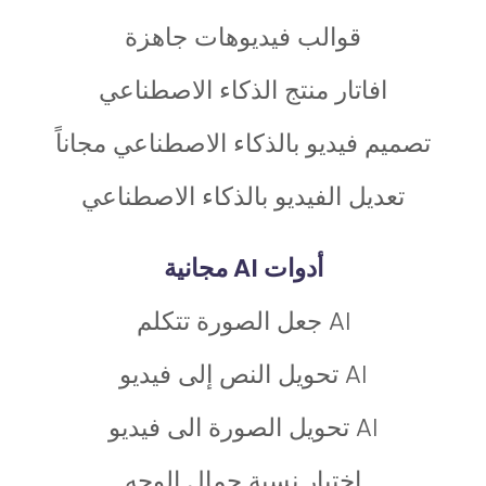
قوالب فيديوهات جاهزة
افاتار منتج الذكاء الاصطناعي
تصميم فيديو بالذكاء الاصطناعي مجاناً
تعديل الفيديو بالذكاء الاصطناعي
أدوات AI مجانية
AI جعل الصورة تتكلم
AI تحويل النص إلى فيديو
AI تحويل الصورة الى فيديو
اختبار نسبة جمال الوجه