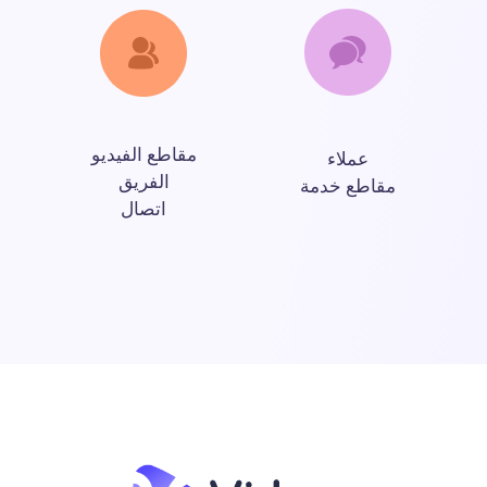
مقاطع الفيديو
عملاء
الفريق
مقاطع خدمة
اتصال