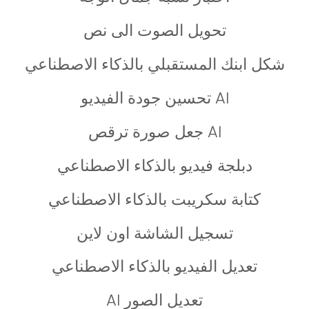
تحويل الصوت الى نص
شكل ابنك المستقبلي بالذكاء الاصطناعي
AI تحسين جودة الفيديو
AI جعل صورة ترقص
دبلجة فيديو بالذكاء الاصطناعي
كتابة سكريبت بالذكاء الاصطناعي
تسجيل الشاشة اون لاين
تعديل الفيديو بالذكاء الاصطناعي
تعديل الصور AI