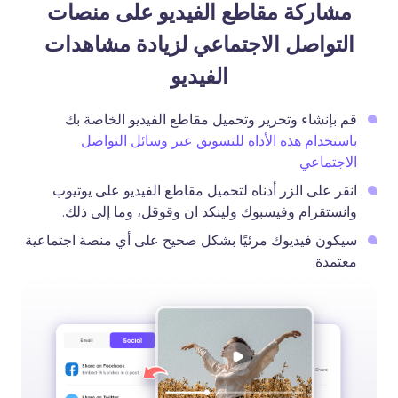
مشاركة مقاطع الفيديو على منصات
التواصل الاجتماعي لزيادة مشاهدات
الفيديو
قم بإنشاء وتحرير وتحميل مقاطع الفيديو الخاصة بك
باستخدام هذه الأداة للتسويق عبر وسائل التواصل
الاجتماعي
انقر على الزر أدناه لتحميل مقاطع الفيديو على يوتيوب
وانستقرام وفيسبوك ولينكد ان وقوقل، وما إلى ذلك.
سيكون فيديوك مرئيًا بشكل صحيح على أي منصة اجتماعية
معتمدة.