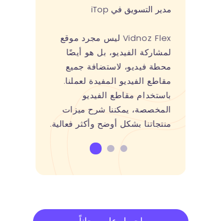
مدير التسويق في iTop
Vidnoz Flex ليس مجرد موقع
لمشاركة الفيديو، بل هو أيضًا
محطة فيديو، لاستضافة جميع
مقاطع الفيديو المفيدة لعملنا.
باستخدام مقاطع الفيديو
المخصصة، يمكننا شرح ميزات
منتجاتنا بشكل أوضح وأكثر فعالية.