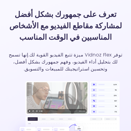
تعرف على جمهورك بشكل أفضل
لمشاركة مقاطع الفيديو مع الأشخاص
المناسبين في الوقت المناسب
توفر Vidnoz Flex ميزة تتبع الفيديو القوية لك.
إنها تسمح
لك بتحليل أداء الفيديو، وفهم جمهورك بشكل أفضل،
وتحسين استراتيجيتك للمبيعات والتسويق.