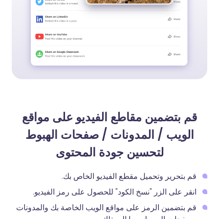
قم بتضمين مقاطع الفيديو على مواقع
الويب / المدونات / صفحات الهبوط
لتحسين جودة المحتوى
قم بتحرير وتحميل مقطع الفيديو الخاص بك.
انقر على الزر "نسخ الكود" للحصول على رمز الفيديو.
قم بتضمين الرمز على مواقع الويب الخاصة بك والمدونات