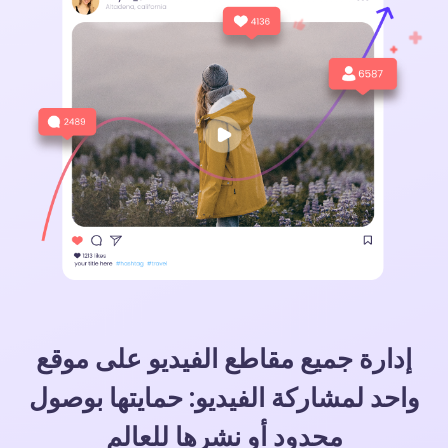
إدارة جميع مقاطع الفيديو على موقع
واحد لمشاركة الفيديو:
حمايتها بوصول
محدود أو نشرها للعالم