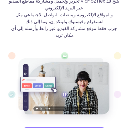
يتيح لك Vidnoz Flex تحرير وتحميل ومشاركة مقاطع الفيديو
عبر البريد الإلكتروني
والمواقع الإلكترونية ومنصات التواصل الاجتماعي مثل
انستقرام وفيسبوك ولينكد إن، وما إلى ذلك.
جرب فقط موقع مشاركة الفيديو عبر رابط وأرسله إلى أي
مكان تريد.