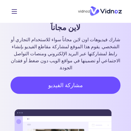
vidnoz
تحميل ومشاركة مقاطع الفيديو اون
لاين مجاناً
شارك فيديوهات اون لاين مجاناً سواء للاستخدام التجاري أو
الشخصي. يقوم هذا الموقع لمشاركة مقاطع الفيديو بإنشاء
رابط لمشاركتها عبر البريد الإلكتروني ومنصات التواصل
الاجتماعي أو تضمينها في مواقع الويب دون ضغط أو فقدان
الجودة.
مشاركة الفيديو