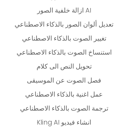
AI ازالة خلفية الصور
تعديل ألوان الصور بالذكاء الاصطناعي
تغيير الصوت بالذكاء الاصطناعي
استنساخ الصوت بالذكاء الاصطناعي
تحويل النص الى كلام
فصل الصوت عن الموسيقى
عمل اغنية بالذكاء الاصطناعي
ترجمة الصوت بالذكاء الاصطناعي
انشاء فيديو Kling AI