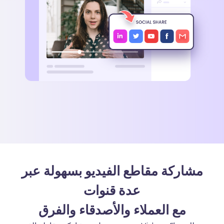
مشاركة مقاطع الفيديو بسهولة عبر
عدة قنوات
مع العملاء والأصدقاء والفرق