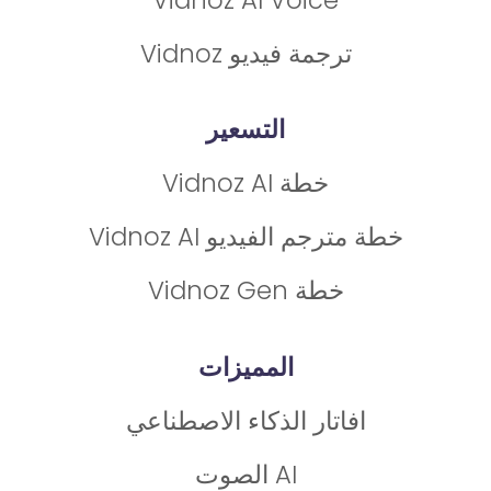
ترجمة فيديو Vidnoz
التسعير
خطة Vidnoz AI
خطة مترجم الفيديو Vidnoz AI
خطة Vidnoz Gen
المميزات
افاتار الذكاء الاصطناعي
AI الصوت