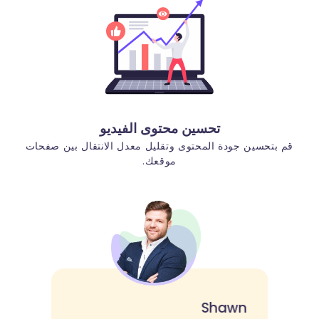
تحسين محتوى الفيديو
قم بتحسين جودة المحتوى وتقليل معدل الانتقال بين صفحات
موقعك.
Shawn