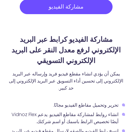
مشاركة الفيديو
مشاركة الفيديو كرابط عبر البريد
الإلكتروني لرفع معدل النقر على البريد
الإلكتروني التسويقي
يمكن أن يؤدي انشاء مقطع فيديو فريد وإرساله عبر البريد
الإلكتروني إلى تحسين أداء التسويق عبر البريد الإلكتروني إلى
حد كبير.
تحرير وتحميل مقاطع الفيديو مجانًا.
انشاء روابط لمشاركة مقاطع الفيديو. يدعم Vidnoz Flex
أيضًا تخصيص الرابط باسمك أو اسم شركتك.
انسخ رابط الفيديو والصقه لإرسال مقطع فيديو عبر البريد