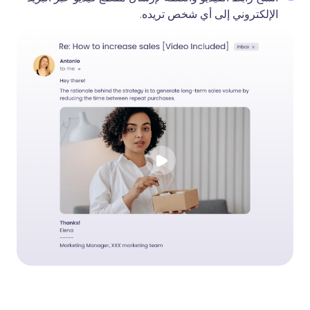
الإلكتروني إلى أي شخص تريده.