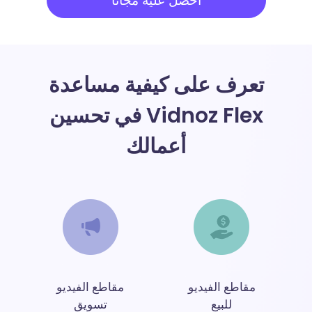
احصل عليه مجاناً
تعرف على كيفية مساعدة
Vidnoz Flex في تحسين
أعمالك
مقاطع الفيديو
مقاطع الفيديو
للبيع
تسويق