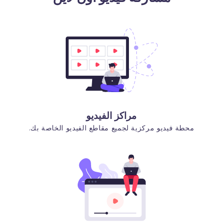
مراكز الفيديو
محطة فيديو مركزية لجميع مقاطع الفيديو الخاصة بك.