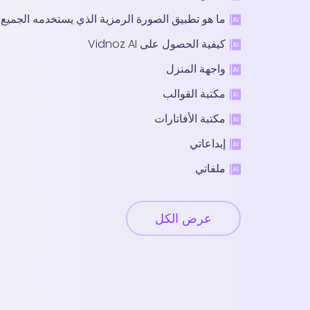
ما هو تطبيق الصورة الرمزية الذي يستخدمه الجميع
كيفية الحصول على Vidnoz AI
واجهة المنزل
مكتبة القوالب
مكتبة الأفاتارات
إبداعاتي
ملفاتي
عرض الكل