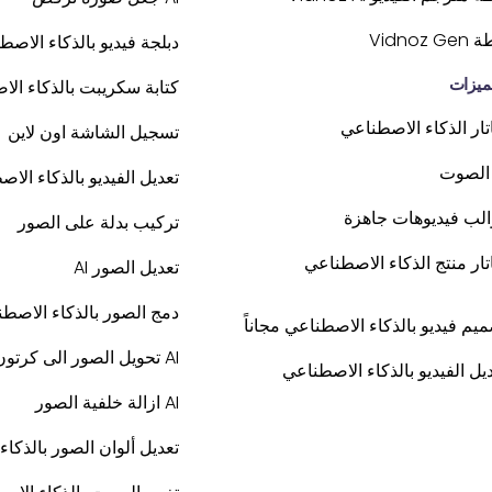
Vidnoz G
دبلجة فيديو بالذكاء الاصط
ميزات
كتابة سكريبت بالذكاء ال
تار الذكاء الاصطناعي
تسجيل الشاشة اون لاين
تعديل الفيديو بالذكاء الا
الب فيديوهات جاهزة
تركيب بدلة على الصور
تار منتج الذكاء الاصطناعي
تعديل الصور AI
دمج الصور بالذكاء الاصط
يم فيديو بالذكاء الاصطناعي مجاناً
AI تحويل الصور الى كرتون
يل الفيديو بالذكاء الاصطناعي
AI ازالة خلفية الصور
تعديل ألوان الصور بالذكا