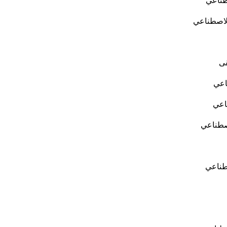
طناعي
الاصطناعي
ى
اعي
ناعي
اصطناعي
طناعي