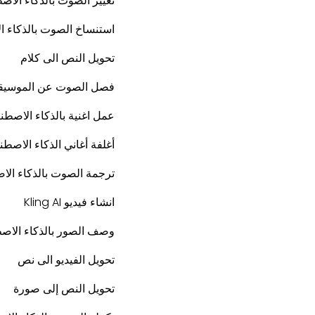
تغيير الصوت بالذكاء الاص
استنساخ الصوت بالذكاء 
تحويل النص الى كلام
فصل الصوت عن الموسيق
عمل اغنية بالذكاء الاصطن
أغلفة أغاني الذكاء الاصط
ترجمة الصوت بالذكاء ال
انشاء فيديو Kling AI
وصف الصور بالذكاء الاص
تحويل الفيديو الى نص
تحويل النص إلى صورة