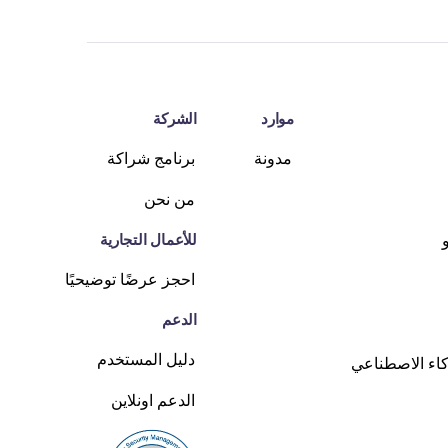
موارد
الشركة
مدونة
برنامج شراكة
من نحن
للأعمال التجارية
احجز عرضًا توضيحيًا
الدعم
دليل المستخدم
كاء الاصطناعي
الدعم اونلاين