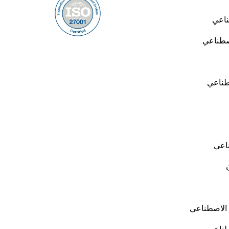
ناعي
اصطناعي
صطناعي
ناعي
ء الاصطناعي