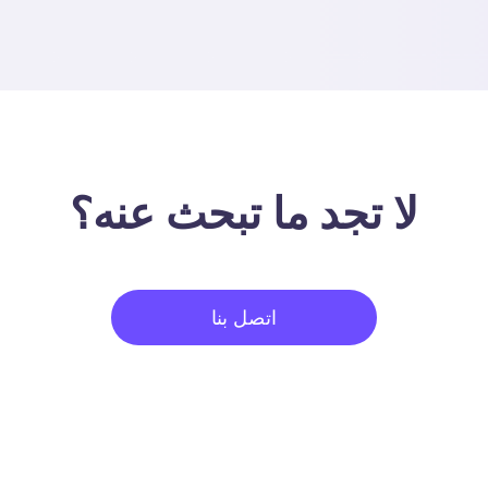
لا تجد ما تبحث عنه؟
اتصل بنا