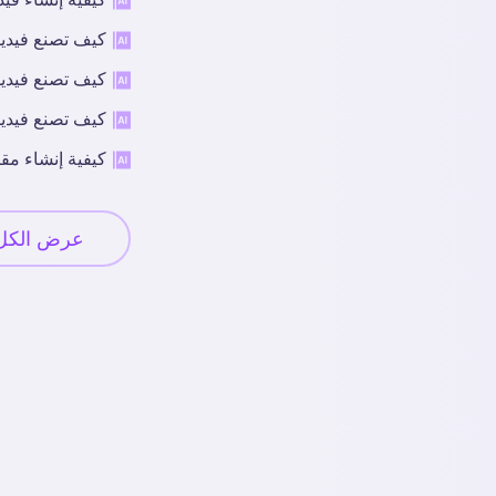
كيف تصنع فيديو
كيف تصنع فيديو
كيف تصنع فيديو
كيفية إنشاء مقا
عرض الكل