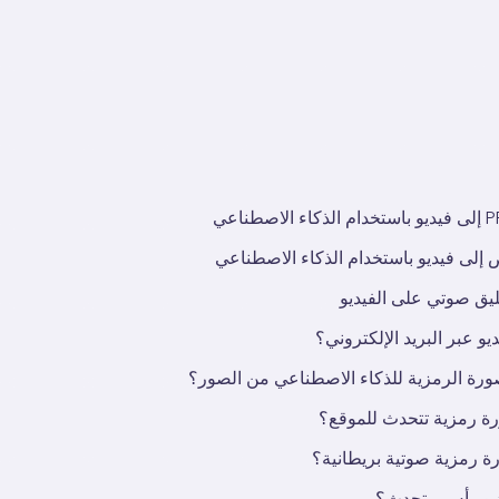
إلى فيديو باستخدام الذكاء الاصطناعي
ليق صوتي على الفيديو
و عبر البريد الإلكتروني؟
صورة الرمزية للذكاء الاصطناعي من الصور؟
ة رمزية تتحدث للموقع؟
رة رمزية صوتية بريطانية؟
يديو رأس متحدث؟