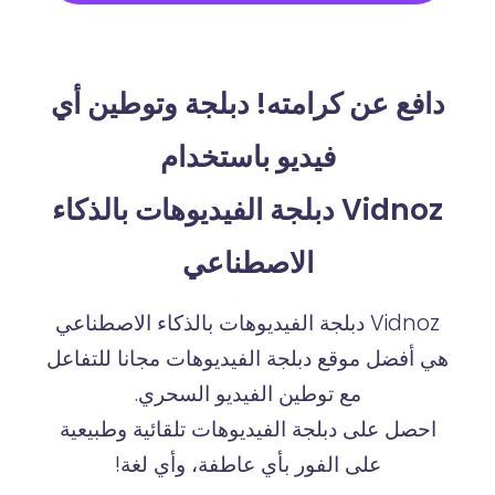
دافع عن كرامته! دبلجة وتوطين أي
فيديو باستخدام
Vidnoz دبلجة الفيديوهات بالذكاء
الاصطناعي
Vidnoz دبلجة الفيديوهات بالذكاء الاصطناعي
هي أفضل موقع دبلجة الفيديوهات مجانا للتفاعل
مع توطين الفيديو السحري.
احصل على دبلجة الفيديوهات تلقائية وطبيعية
على الفور بأي عاطفة، وأي لغة!