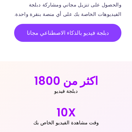
والحصول على تنزيل مجاني ومشاركة دبلجة
الفيديوهات الخاصة بك على أي منصة بنقرة واحدة.
دبلجة فيديو بالذكاء الاصطناعي مجانا
اكثر من
800
1
دبلجة فيديو
10
X
وقت مشاهدة الفيديو الخاص بك