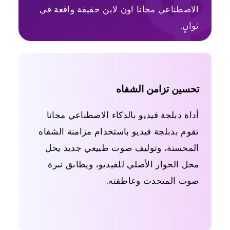
الاصطناعي مجانا اون لاين حقيقة واقعة في
ثوانٍ.
تحسين تزامن الشفاه
أداة دبلجة فيديو بالذكاء الاصطناعي مجانا
تقوم بدبلجة فيديو باستخدام مزامنة الشفاه
المحسنة، وتوليف صوت طبيعي جديد يحل
محل الحوار الأصلي للفيديو، ويطابق نبرة
صوت المتحدث وعاطفته.