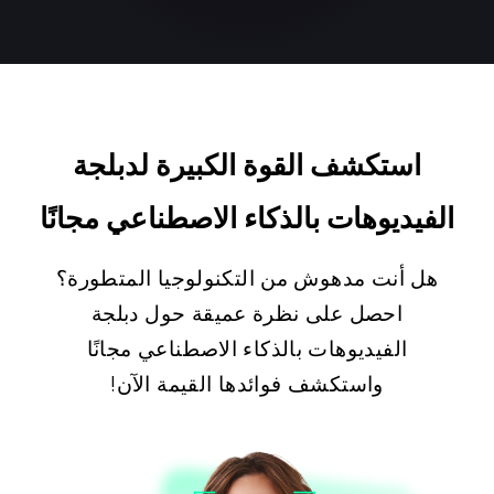
استكشف القوة الكبيرة لدبلجة
الفيديوهات بالذكاء الاصطناعي مجانًا
هل أنت مدهوش من التكنولوجيا المتطورة؟
احصل على نظرة عميقة حول دبلجة
الفيديوهات بالذكاء الاصطناعي مجانًا
واستكشف فوائدها القيمة الآن!