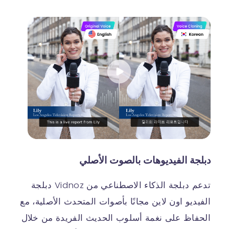
دبلجة الفيديوهات بالصوت الأصلي
تدعم دبلجة الذكاء الاصطناعي من Vidnoz دبلجة
الفيديو اون لاين مجانًا بأصوات المتحدث الأصلية، مع
الحفاظ على نغمة أسلوب الحديث الفريدة من خلال