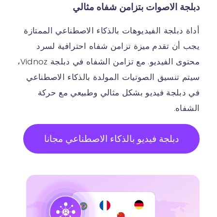
دبلجة الاصوات بتزامن شفاه مثالي
أداة دبلجة الفيديوهات بالذكاء الاصطناعي الممتازة
يجب أن تقدم ميزة تزامن شفاه احترافية لسرد
محتوى الفيديو. مع تزامن الشفاه في دبلجة Vidnoz،
سيتم تنسيق الصوتيات المولدة بالذكاء الاصطناعي
في دبلجة فيديو بشكل مثالي وطبيعي مع حركة
الشفاه.
دبلجة فيديو بالذكاء الاصطناعي مجانا