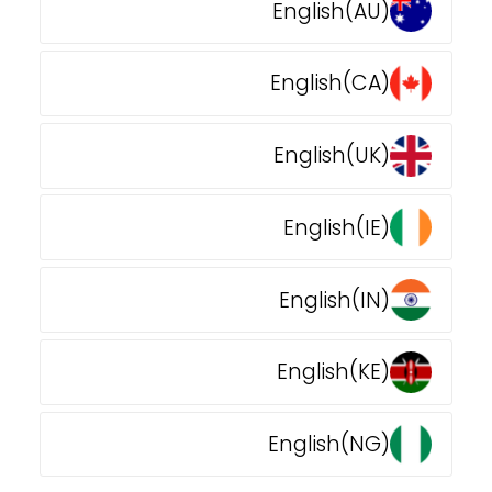
English(AU)
English(CA)
English(UK)
English(IE)
English(IN)
English(KE)
English(NG)