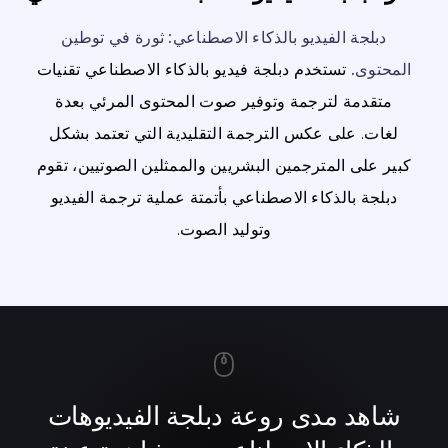
دبلجة الفيديو بالذكاء الاصطناعي: ثورة في توطين
المحتوى.
تستخدم دبلجة فيديو بالذكاء الاصطناعي تقنيات
متقدمة لترجمة وتوفير صوت المحتوى المرئي بعدة
لغات. على عكس الترجمة التقليدية التي تعتمد بشكل
كبير على المترجمين البشريين والممثلين الصوتيين، تقوم
دبلجة بالذكاء الاصطناعي بأتمتة عملية ترجمة الفيديو
وتوليد الصوت.
شاهد مدى روعة دبلجة الفيديوهات