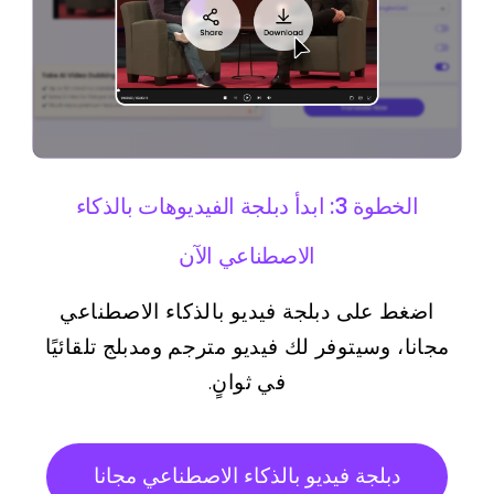
الخطوة 3: ابدأ دبلجة الفيديوهات بالذكاء
الاصطناعي الآن
اضغط على دبلجة فيديو بالذكاء الاصطناعي
مجانا، وسيتوفر لك فيديو مترجم ومدبلج تلقائيًا
في ثوانٍ.
دبلجة فيديو بالذكاء الاصطناعي مجانا