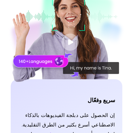
سريع وفعّال
إن الحصول على دبلجة الفيديوهات بالذكاء
الاصطناعي أسرع بكثير من الطرق التقليدية.