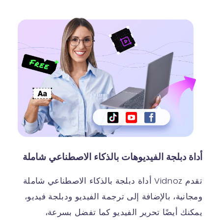
أداة دبلجة الفيديوهات بالذكاء الاصطناعي شاملة
تقدم Vidnoz أداة دبلجة بالذكاء الاصطناعي شاملة
ومجانية، بالإضافة إلى ترجمة الفيديو ودبلجة فيديو،
يمكنك أيضًا تحرير الفيديو كما تفضل بسرعة،