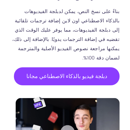
بناءً على نسخ النص، يمكن لدبلجة الفيديوهات
بالذكاء الاصطناعي اون لاين إضافة ترجمات تلقائية
إلى دبلجة الفيديوهات، مما يوفر عليك الوقت الذي
تقضيه في إضافة الترجمات يدويًا. بالإضافة إلى ذلك،
يمكنها مراجعة نصوص الفيديو الأصلية والمترجمة
لضمان دقة 100%.
دبلجة فيديو بالذكاء الاصطناعي مجانا