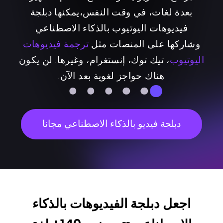
بعدة لغات، في وقت النفس،يمكنها دبلجة
فيديوهات اليوتيوب بالذكاء الاصطناعي
وشاركها على المنصات مثل
ترجمة فيديوهات
اليوتيوب
، تيك توك، إنستغرام، وغيرها. لن يكون
هناك حواجز لغوية بعد الآن.
دبلجة فيديو بالذكاء الاصطناعي مجانا
اجعل دبلجة الفيديوهات بالذكاء