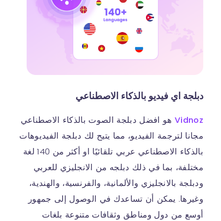
دبلجة اي فيديو بالذكاء الاصطناعي
Vidnoz
هو افضل دبلجة الصوت بالذكاء الاصطناعي
مجانا لترجمة الفيديو، مما يتيح لك دبلجة الفيديوهات
بالذكاء الاصطناعي عربي تلقائيًا او أكثر من 140 لغة
مختلفة، بما في ذلك دبلجه من الانجليزي للعربي
ودبلجة بالانجليزي والألمانية، والفرنسية، والهندية،
وغيرها. يمكن أن تساعدك في الوصول إلى جمهور
أوسع من دول ومناطق وثقافات متنوعة بلغات