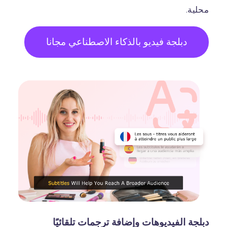
محلية.
دبلجة فيديو بالذكاء الاصطناعي مجانا
دبلجة الفيديوهات وإضافة ترجمات تلقائيًا