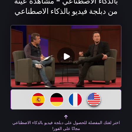
بالذكاء الاصطناعي - مشاهدة عينة
من دبلجة فيديو بالذكاء الاصطناعي
اختر لغتك المفضلة للحصول على دبلجة فيديو بالذكاء الاصطناعي
مجانًا على الفور!