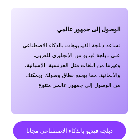
الوصول إلى جمهور عالمي
تساعد دبلجة الفيديوهات بالذكاء الاصطناعي
على دبلجة فيديو من الإنجليزي للعربي،
وغيرها من اللغات مثل الفرنسية، الإسبانية،
والألمانية، مما يوسع نطاق وصولك ويمكنك
من الوصول إلى جمهور عالمي متنوع.
دبلجة فيديو بالذكاء الاصطناعي مجانا