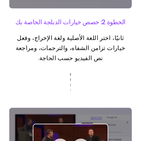
الخطوة 2: خصص خيارات الدبلجة الخاصة بك
ثانيًا، اختر اللغة الأصلية ولغة الإخراج، وفعل
خيارات تزامن الشفاه، والترجمات، ومراجعة
نص الفيديو حسب الحاجة.