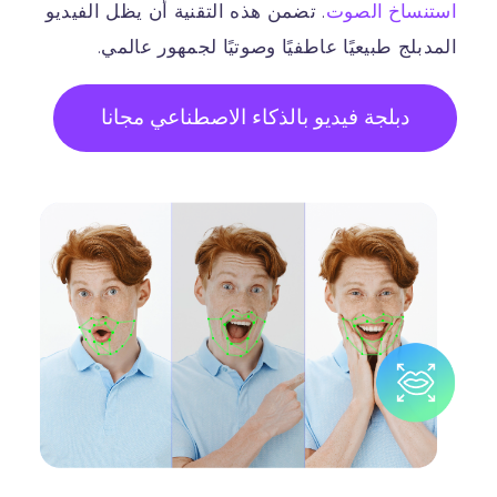
استنساخ الصوت
. تضمن هذه التقنية أن يظل الفيديو
المدبلج طبيعيًا عاطفيًا وصوتيًا لجمهور عالمي.
دبلجة فيديو بالذكاء الاصطناعي مجانا