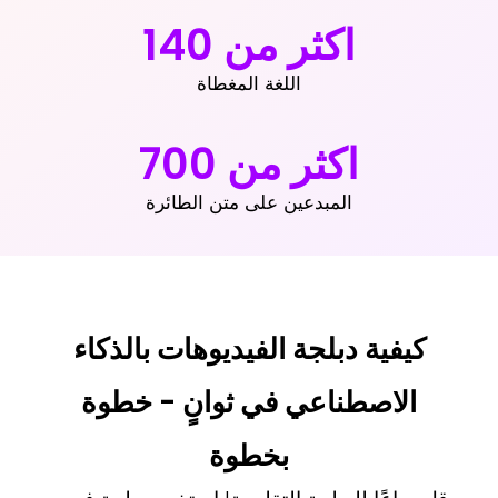
اكثر من
140
اللغة المغطاة
اكثر من
700
المبدعين على متن الطائرة
كيفية دبلجة الفيديوهات بالذكاء
الاصطناعي في ثوانٍ - خطوة
بخطوة