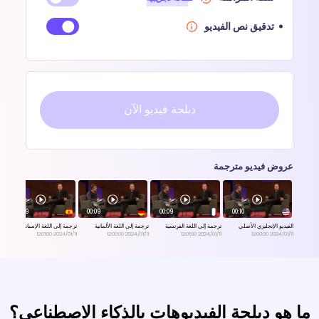
تدقيق نص الفيديو
دبلجة فيديو الآن
عروض فيديو مترجمة
00:09
00:09
00:09
00:10
الفيديو الإنجليزي الأصلي
ترجمة إلى اللغة الفرنسية
ترجمة إلى اللغة الألمانية
ترجمة إلى اللغة الإسبانية
2024/01/11 12:01:00
2024/01/11 12:00:00
2024/01/11 12:01:00
2024/01/11 12:00:00
ما هو دبلجة الفيديوهات بالذكاء الاصطناعي؟