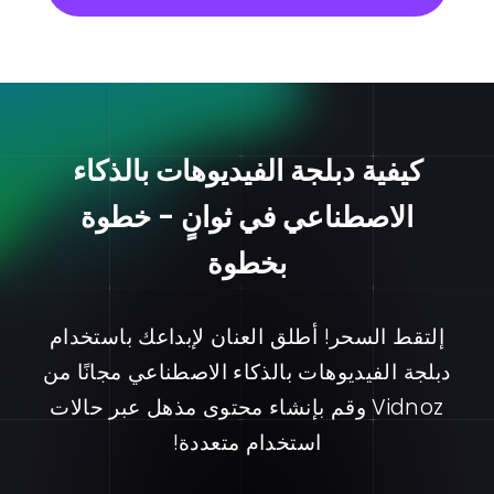
كيفية دبلجة الفيديوهات بالذكاء
الاصطناعي في ثوانٍ - خطوة
بخطوة
إلتقط السحر! أطلق العنان لإبداعك باستخدام
دبلجة الفيديوهات بالذكاء الاصطناعي مجانًا من
Vidnoz وقم بإنشاء محتوى مذهل عبر حالات
استخدام متعددة!