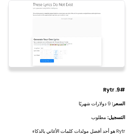
9#. Rytr
السعر:
9 دولارات شهريًا
التسجيل:
مطلوب
Rytr هو أحد أفضل مولدات كلمات الأغاني بالذكاء