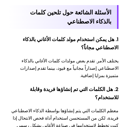
الأسئلة الشائعة حول تلحين كلمات
بالذكاء الاصطناعي
1. هل يمكن استخدام مولد كلمات الأغاني بالذكاء
الاصطناعي مجاناً؟
يختلف الأمر. تقدم بعض مولدات كلمات الأغاني بالذكاء
الاصطناعي إصداراً مجانياً مع قيود، بينما تقدم إصدارات
متميزة بمزايا إضافية.
2. هل الكلمات التي تم إنشاؤها فريدة وقابلة
للاستخدام؟
معظم الكلمات التي يتم إنشاؤها بواسطة الذكاء الاصطناعي
فريدة، لكن من المستحسن استخدام أداة فحص الانتحال إذا
كنت تخطط لاستخدامها في صناعة الأغاني بشكل رسمي.