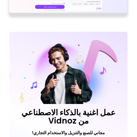
عمل اغنية بالذكاء الاصطناعي
من Vidnoz
مجاني للصنع والتنزيل والاستخدام التجاري!