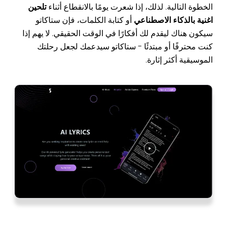
الخطوة التالية. لذلك، إذا شعرت يومًا بالانقطاع أثناء
تلحين
اغنية بالذكاء الاصطناعي
أو كتابة الكلمات، فإن ستاكاتو
سيكون هناك ليقدم لك أفكارًا في الوقت الحقيقي. لا يهم إذا
كنت محترفًا أو مبتدئًا - ستاكاتو سيدعمك لجعل رحلتك
الموسيقية أكثر إثارة.