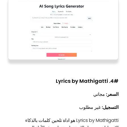
4#. Lyrics by Mathigatti
السعر:
مجاني
التسجيل:
غير مطلوب
Lyrics by Mathigatti هو اداة تلحين كلمات بالذكاء