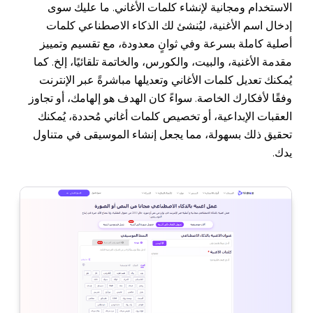
الاستخدام ومجانية لإنشاء كلمات الأغاني. ما عليك سوى
إدخال اسم الأغنية، ليُنشئ لك الذكاء الاصطناعي كلمات
أصلية كاملة بسرعة وفي ثوانٍ معدودة، مع تقسيم وتمييز
مقدمة الأغنية، والبيت، والكورس، والخاتمة تلقائيًا، إلخ. كما
يُمكنك تعديل كلمات الأغاني وتعديلها مباشرةً عبر الإنترنت
وفقًا لأفكارك الخاصة. سواءً كان الهدف هو إلهامك، أو تجاوز
العقبات الإبداعية، أو تخصيص كلمات أغاني مُحددة، يُمكنك
تحقيق ذلك بسهولة، مما يجعل إنشاء الموسيقى في متناول
يدك.