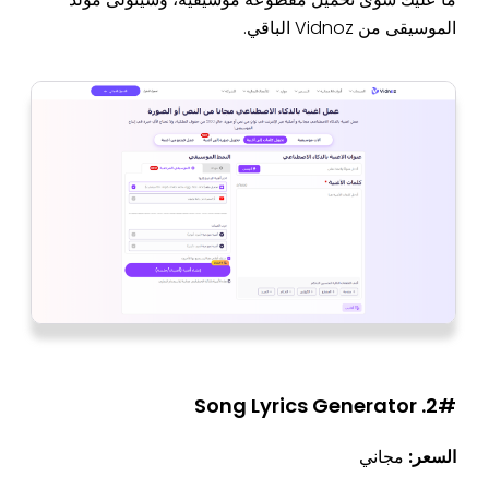
الموسيقى من Vidnoz الباقي.
2#. Song Lyrics Generator
السعر:
مجاني