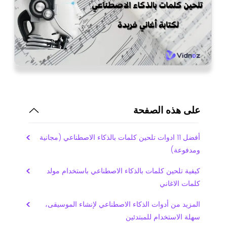
على هذه الصفحة
أفضل 11 ادوات تلحين كلمات بالذكاء الاصطناعي (مجانية
ومدفوعة)
كيفية تلحين كلمات بالذكاء الاصطناعي باستخدام مولد
كلمات الاغاني
المزيد من أدوات الذكاء الاصطناعي لإنشاء الموسيقى،
سهلة الاستخدام للمبتدئين