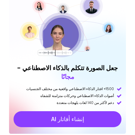
جعل الصورة تتكلم بالذكاء الاصطناعي -
مجانًا
1500+ افتار الذكاء الاصطناعي واقعية من مختلف الجنسيات
أصوات الذكاء الاصطناعي وحركات متزامنة للشفاه
دعم لأكثر من 140 لغات بلهجات متعددة
إنشاء أفاتار AI