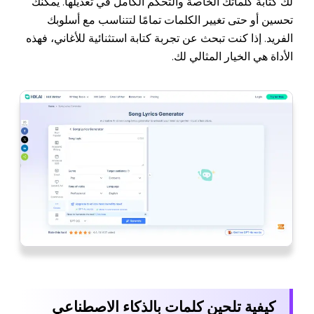
لك كتابة كلماتك الخاصة والتحكم الكامل في تعديلها. يمكنك
تحسين أو حتى تغيير الكلمات تمامًا لتتناسب مع أسلوبك
الفريد. إذا كنت تبحث عن تجربة كتابة استثنائية للأغاني، فهذه
الأداة هي الخيار المثالي لك.
كيفية تلحين كلمات بالذكاء الاصطناعي