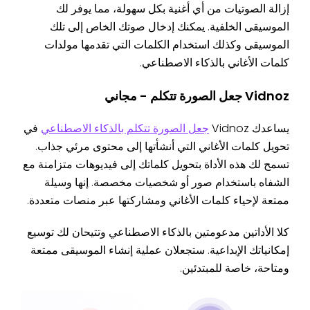
إزالة الصوتيات من أي أغنية بكل سهولة، مما يوفر لك
الموسيقى الخلفية. يمكنك إدخال صوتك الخاص إلى تلك
الموسيقى وكذلك استخدام الكلمات التي تقدمها مولدات
كلمات الأغاني بالذكاء الاصطناعي.
Vidnoz جعل الصورة تتكلم - مجاني
يساعدك Vidnoz
جعل الصورة تتكلم بالذكاء الاصطناعي
في
تحويل كلمات الأغاني التي أنشأتها إلى محتوى مرئي جذاب.
تسمح لك هذه الأداة بتحويل كلماتك إلى فيديوهات متزامنة مع
الشفاه باستخدام صور أو شخصيات مخصصة. إنها وسيلة
ممتعة لإحياء كلمات الأغاني ومشاركتها عبر منصات متعددة.
كلا الأداتين مدعومتين بالذكاء الاصطناعي وتتيحان لك توسيع
إمكانياتك الإبداعية. ستجعلان عملية إنشاء الموسيقى ممتعة
ومتاحة، خاصة للمبتدئين.