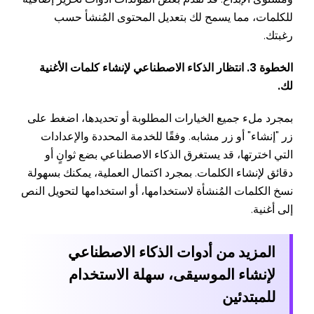
للكلمات، مما يسمح لك بتعديل المحتوى المُنشأ حسب
رغبتك.
الخطوة 3. انتظار الذكاء الاصطناعي لإنشاء كلمات الأغنية
لك.
بمجرد ملء جميع الخيارات المطلوبة أو تحديدها، اضغط على
زر "إنشاء" أو زر مشابه. وفقًا للخدمة المحددة والإعدادات
التي اخترتها، قد يستغرق الذكاء الاصطناعي بضع ثوانٍ أو
دقائق لإنشاء الكلمات. بمجرد اكتمال العملية، يمكنك بسهولة
نسخ الكلمات المُنشأة لاستخدامها، أو استخدامها لتحويل النص
إلى أغنية.
المزيد من أدوات الذكاء الاصطناعي
لإنشاء الموسيقى، سهلة الاستخدام
للمبتدئين