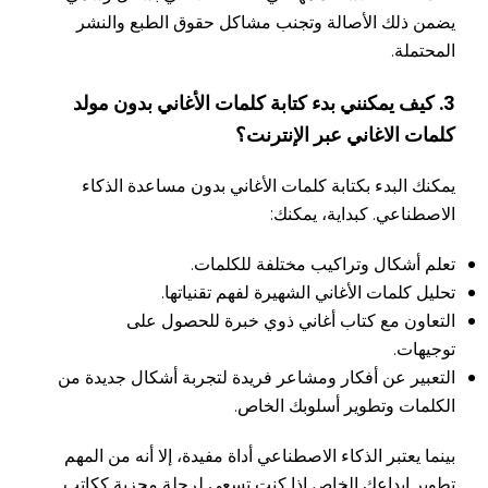
يضمن ذلك الأصالة وتجنب مشاكل حقوق الطبع والنشر
المحتملة.
3. كيف يمكنني بدء كتابة كلمات الأغاني بدون مولد
كلمات الاغاني عبر الإنترنت؟
يمكنك البدء بكتابة كلمات الأغاني بدون مساعدة الذكاء
الاصطناعي. كبداية، يمكنك:
تعلم أشكال وتراكيب مختلفة للكلمات.
تحليل كلمات الأغاني الشهيرة لفهم تقنياتها.
التعاون مع كتاب أغاني ذوي خبرة للحصول على
توجيهات.
التعبير عن أفكار ومشاعر فريدة لتجربة أشكال جديدة من
الكلمات وتطوير أسلوبك الخاص.
بينما يعتبر الذكاء الاصطناعي أداة مفيدة، إلا أنه من المهم
تطوير إبداعك الخاص إذا كنت تسعى لرحلة مجزية ككاتب