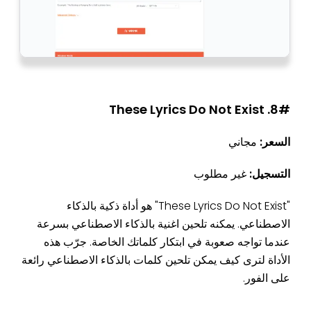
8#. These Lyrics Do Not Exist
السعر:
مجاني
التسجيل:
غير مطلوب
"These Lyrics Do Not Exist" هو أداة ذكية بالذكاء
الاصطناعي. يمكنه تلحين اغنية بالذكاء الاصطناعي بسرعة
عندما تواجه صعوبة في ابتكار كلماتك الخاصة. جرّب هذه
الأداة لترى كيف يمكن تلحين كلمات بالذكاء الاصطناعي رائعة
على الفور.