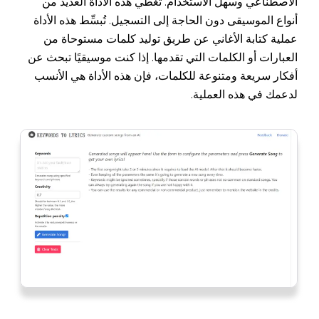
الاصطناعي وسهل الاستخدام. تغطي هذه الأداة العديد من
أنواع الموسيقى دون الحاجة إلى التسجيل. تُبسِّط هذه الأداة
عملية كتابة الأغاني عن طريق توليد كلمات مستوحاة من
العبارات أو الكلمات التي تقدمها. إذا كنت موسيقيًا تبحث عن
أفكار سريعة ومتنوعة للكلمات، فإن هذه الأداة هي الأنسب
لدعمك في هذه العملية.