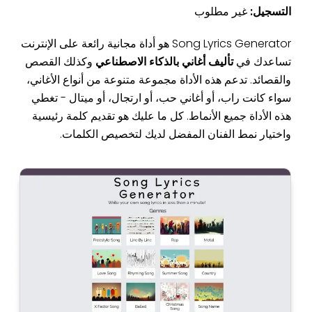
التسجيل:
غير مطلوب
Song Lyrics Generator هو أداة مجانية رائعة على الإنترنت
تساعدك في
تأليف أغاني بالذكاء الاصطناعي
وكذلك القصص
والقصائد. تدعم هذه الأداة مجموعة متنوعة من أنواع الأغاني،
سواء كانت راب، أو أغاني حب، أو ارتجال، أو ميتال - تغطي
هذه الأداة جميع الأنماط. كل ما عليك هو تقديم كلمة رئيسية
واختيار نمط الفنان المفضل لديك لتخصيص الكلمات.