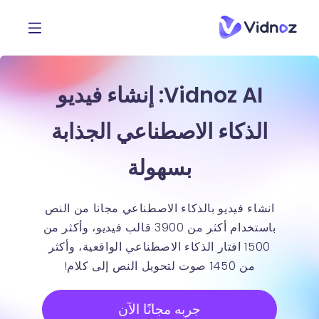
Vidnoz AI: إنشاء فيديو
الذكاء الاصطناعي الجذابة
بسهولة
انشاء فيديو بالذكاء الاصطناعي مجانا من النص
باستخدام أكثر من 3900 قالب فيديو، وأكثر من
1500 افتار الذكاء الاصطناعي الواقعية، وأكثر
من 1450 صوت لتحويل النص إلى كلام!
جربه مجانًا الآن