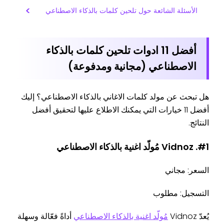
الأسئلة الشائعة حول تلحين كلمات بالذكاء الاصطناعي
أفضل 11 ادوات تلحين كلمات بالذكاء
الاصطناعي (مجانية ومدفوعة)
هل تبحث عن مولد كلمات الاغاني بالذكاء الاصطناعي؟ إليك
أفضل 11 خيارات التي يمكنك الاطلاع عليها لتحقيق أفضل
النتائج.
#1. Vidnoz مُولّد اغنية بالذكاء الاصطناعي
السعر: مجاني
التسجيل: مطلوب
يُعدّ Vidnoz
مُولّد اغنية بالذكاء الاصطناعي
أداةً فعّالة وسهلة