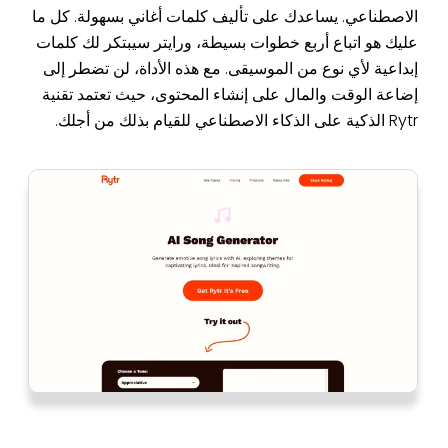
الاصطناعي. يساعدك على تأليف كلمات أغاني بسهولة. كل ما
عليك هو اتباع أربع خطوات بسيطة، ورايتر سيبتكر لك كلمات
إبداعية لأي نوع من الموسيقى. مع هذه الأداة، لن تضطر إلى
إضاعة الوقت والمال على إنشاء المحتوى، حيث تعتمد تقنية
Rytr الذكية على الذكاء الاصطناعي للقيام بذلك من أجلك.