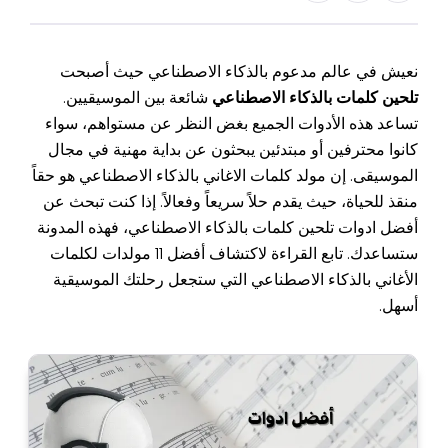
نعيش في عالم مدعوم بالذكاء الاصطناعي حيث أصبحت
تلحين كلمات بالذكاء الاصطناعي
شائعة بين الموسيقيين.
تساعد هذه الأدوات الجميع بغض النظر عن مستواهم، سواء
كانوا محترفين أو مبتدئين يبحثون عن بداية مهنية في مجال
الموسيقى. إن مولد كلمات الاغاني بالذكاء الاصطناعي هو حقاً
منقذ للحياة، حيث يقدم حلاً سريعاً وفعالاً. إذا كنت تبحث عن
أفضل ادوات تلحين كلمات بالذكاء الاصطناعي، فهذه المدونة
ستساعدك. تابع القراءة لاكتشاف أفضل 11 مولدات لكلمات
الأغاني بالذكاء الاصطناعي التي ستجعل رحلتك الموسيقية
أسهل.