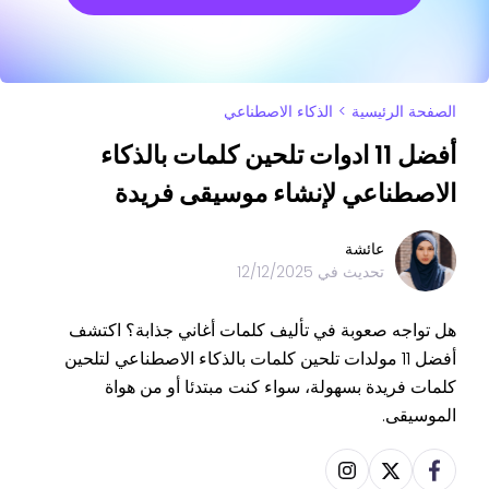
الصفحة الرئيسية
>
الذكاء الاصطناعي
أفضل 11 ادوات تلحين كلمات بالذكاء
الاصطناعي لإنشاء موسيقى فريدة
عائشة
تحديث في
12/12/2025
هل تواجه صعوبة في تأليف كلمات أغاني جذابة؟ اكتشف
أفضل 11 مولدات تلحين كلمات بالذكاء الاصطناعي لتلحين
كلمات فريدة بسهولة، سواء كنت مبتدئا أو من هواة
الموسيقى.