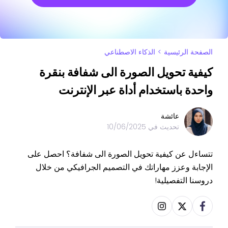
الصفحة الرئيسية
>
الذكاء الاصطناعي
كيفية تحويل الصورة الى شفافة بنقرة
واحدة باستخدام أداة عبر الإنترنت
عائشة
تحديث في
10/06/2025
تتساءل عن كيفية تحويل الصورة الى شفافة؟ احصل على
الإجابة وعزز مهاراتك في التصميم الجرافيكي من خلال
دروسنا التفصيلية!