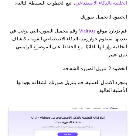
الخلفية بالذكاء الاصطناعي
، اتبع الخطوات البسيطة التالية:
الخطوة 1: تحميل صورتك
قم بزيارة موقع
Vidnoz
وقم بتحميل الصورة التي ترغب في
تعديلها. ستقوم خوارزمية الذكاء الاصطناعي القوية باكتشاف
الخلفية وإزالتها تلقائيًا، مع الحفاظ على الموضوع الرئيسي
دون تغيير.
الخطوة 2: تنزيل الصورة الشفافة
بمجرد اكتمال العملية، قم بتنزيل صورتك الشفافة بجودتها
الأصلية العالية.