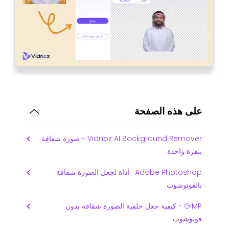
على هذه الصفحة
Vidnoz AI Background Remover - صورة شفافة
بنقرة واحدة
Adobe Photoshop -أداة لجعل الصورة شفافة
بالفوتوشوب
GIMP - كيفية جعل خلفية الصورة شفافة بدون
فوتوشوب