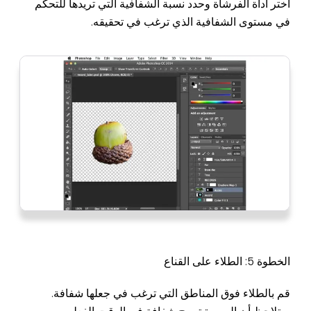
اختر أداة الفرشاة وحدد نسبة الشفافية التي تريدها للتحكم
في مستوى الشفافية الذي ترغب في تحقيقه.
الخطوة 5: الطلاء على القناع
قم بالطلاء فوق المناطق التي ترغب في جعلها شفافة.