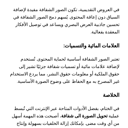
في العروض التقديمية، تكون الصور الشفافة مفيدة لإضافة
السياق دون إعاقة المحتوى. يُسهم دمج الصور الشفافة في
تحسين جاذبية العرض البصري ويساعد في توصيل الأفكار
المعقدة بفعالية.
العلامات المائية والتسميات:
تعتبر الصور الشفافة أساسية لحماية المحتوى. تُستخدم
لإضافة علامات مائية أو تسميات شفافة جزئيًا تشير إلى
حقوق الملكية أو معلومات حقوق النشر، مما يردع الاستخدام
غير المصرح به مع الحفاظ على وضوح الصورة الأساسية.
الخلاصة
في الختام، بفضل الأدوات المتاحة عبر الإنترنت التي تُبسط
عملية
تحويل الصورة الى شفافة
، أصبحت هذه المهمة أسهل
من أي وقت مضى. بإمكانك إزالة الخلفيات بسهولة وإنتاج