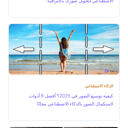
الاصطناعي لتحويل صورك باحترافية
الذكاء الاصطناعي
كيفية توسيع الصور في 2025؟ أفضل 8 أدوات
لاستكمال الصور بالذكاء الاصطناعي مجانًا