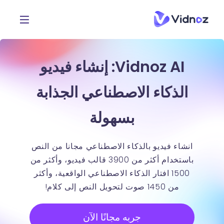
Vidnoz AI: إنشاء فيديو
الذكاء الاصطناعي الجذابة
بسهولة
انشاء فيديو بالذكاء الاصطناعي مجانا من النص
باستخدام أكثر من 3900 قالب فيديو، وأكثر من
1500 افتار الذكاء الاصطناعي الواقعية، وأكثر
من 1450 صوت لتحويل النص إلى كلام!
جربه مجانًا الآن