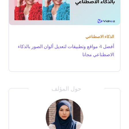
الذكاء الاصطناعي
أفضل 4 مواقع وتطبيقات لتعديل ألوان الصور بالذكاء
الاصطناعي مجانا
حول المؤلف