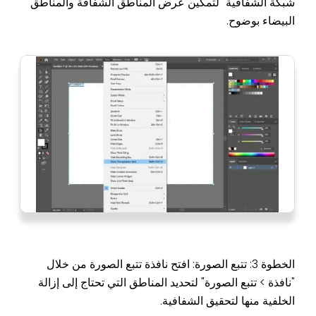
شبكة الشفافية" لتمكين عرض المناطق الشفافة والمناطق
البيضاء بوضوح.
الخطوة 3: تتبع الصورة: افتح نافذة تتبع الصورة من خلال
"نافذة > تتبع الصورة" لتحديد المناطق التي تحتاج إلى إزالة
الخلفية منها لتحقيق الشفافية.