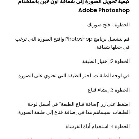
كيفية تحويل الصورة إلى شفافة اون لاين باستخدام
Adobe Photoshop
الخطوة 1: فتح صورتك
قم بتشغيل برنامج Photoshop وافتح الصورة التي ترغب
في جعلها شفافة.
الخطوة 2: اختيار الطبقة
في لوحة الطبقات، اختر الطبقة التي تحتوي على الصورة.
الخطوة 3: إنشاء قناع
اضغط على زر "إضافة قناع الطبقة" في أسفل لوحة
الطبقات. سيساهم هذا في إضافة قناع إلى طبقة الصورة.
الخطوة 4: استخدام أداة الفرشاة