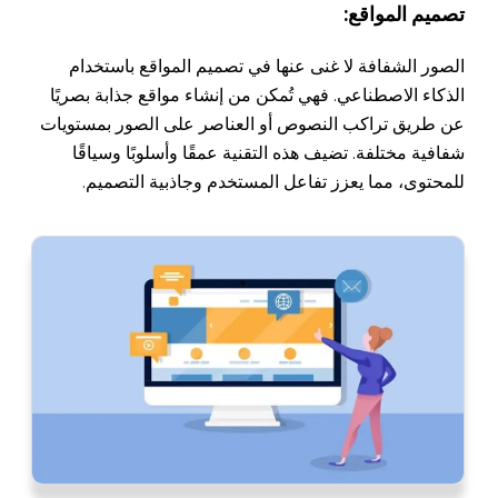
تصميم المواقع:
الصور الشفافة لا غنى عنها في تصميم المواقع باستخدام
الذكاء الاصطناعي. فهي تُمكن من إنشاء مواقع جذابة بصريًا
عن طريق تراكب النصوص أو العناصر على الصور بمستويات
شفافية مختلفة. تضيف هذه التقنية عمقًا وأسلوبًا وسياقًا
للمحتوى، مما يعزز تفاعل المستخدم وجاذبية التصميم.