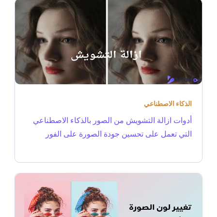
الذكاء الاصطناعي
أدوات ازالة التشويش من الصور بالذكاء الاصطناعي
التي تعمل على تحسين جودة الصورة على الفور