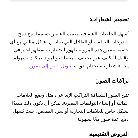
تصميم الشعارات:
تُسهل الخلفيات الشفافة تصميم الشعارات، مما يتيح دمج
التدرجات السلسة أو الظلال التي تتناسق بشكل مثالي مع أي
خلفية. تضمن هذه المرونة ظهور الشعارات بمظهر احترافي
وقابل للتكيف عبر مختلف المنصات والمواد. يمكنك بسهولة
إنشاء شعار باستخدام أدوات
تحويل النص إلى صورة
.
تراكبات الصور:
تتيح الصور الشفافة التراكب الإبداعي، مثل وضع العلامات
المائية أو إنشاء التوليفات البصرية. يمكن أن يكون ذلك مفيدًا
بشكل خاص للعلامات التجارية أو سرد القصص، حيث يُسهل
دمج عدة صور معًا بسهولة.
العروض التقديمية: