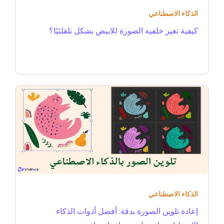
الذكاء الاصطناعي
كيفية تغير خلفية الصورة للابيض بشكل تلقلئيًا؟
الذكاء الاصطناعي
إعادة تلوين الصورة بدقة: أفضل أدوات الذكاء