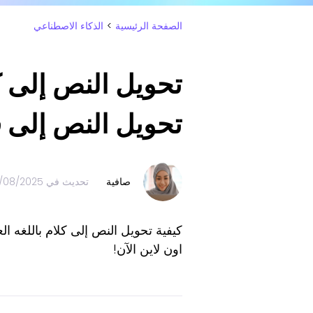
الصفحة الرئيسية
>
الذكاء الاصطناعي
تحويل النص إلى
صافية
تحديث في
/08/2025
كيفية تحويل النص إلى كلام باللغه ا
اون لاين الآن!