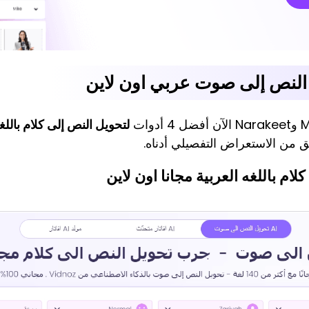
لتحويل النص إلى كلام باللغه
 من الاستعراض التفصيلي أدناه.