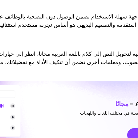
جهة سهلة الاستخدام تضمن الوصول دون التضحية بالوظائف عند
المتقدمة والتصميم البديهي هو أساس تجربة مستخدم استثنائية
ية لتحويل النص إلى كلام باللغه العربية مجانا، انظر إلى خيار
لصوت، ومعلمات أخرى تضمن أن تتكيف الأداة مع تفضيلاتك، مم
مجانًا
يعية في مختلف اللغات واللهجات