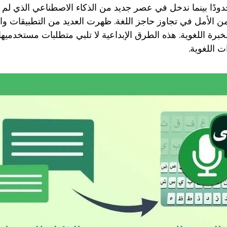
 حدودًا بينما ندخل في عصر جديد من الذكاء الاصطناعي الذي ل
ن الأمل في تجاوز حاجز اللغة. ظهرت العديد من التطبيقات وال
خبرة اللغوية. هذه الطرق الإبداعية لا تلبي متطلبات مستخدميها
ت اللغوية.