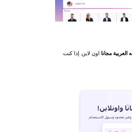
 العربية مجانا
اون لاين. إذا كنت