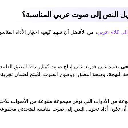
حويل النص إلى صوت عربي المناسبة؟
إلى كلام عربي
، من الأفضل أن تفهم كيفية اختيار الأداة المناسب
حى
يعتمد على قدرته على إنتاج صوت يُمثل بدقة النطق الطبيعي
ة اللهجة، وصحة النطق، ووضوح الصوت المُنتج لضمان تجربة
عة من الأدوات التي توفر مجموعة متنوعة من الأصوات للاختي
ب أن تكون أداة تحويل النص إلى صوت مناسبة لمتحدثي مجموعة