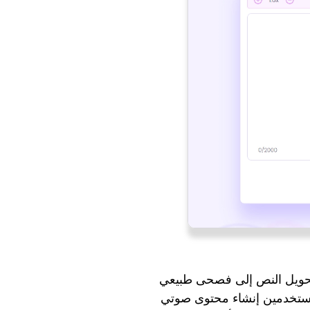
لتحويل النص إلى فصحى طبيعي
لمستخدمين إنشاء محتوى صوتي