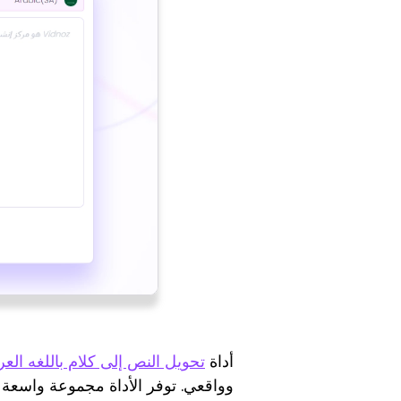
أداة
تحويل النص إلى كلام باللغه العربية م
وواقعي. توفر الأداة مجموعة واسعة