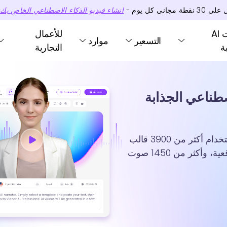
 على
30
نقطة
مجاني كل يوم -
انشاء فيديو الذكاء الاصطناعي الخاص بك 
أدوات AI
للأعمال
التسعير
موارد
ة
التجارية
 الاصطناعي الجذابة
انشاء فيديو بالذكاء الاصطناعي مجانا من النص باستخدام أكثر من 3900 قالب
فيديو، وأكثر من 1500 افتار الذكاء الاصطناعي الواقعية، وأكثر من 1450 صوت