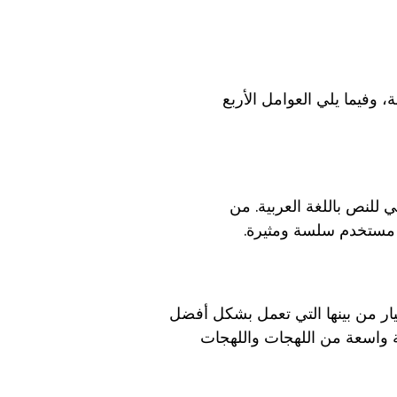
ة، وفيما يلي العوامل الأربع
 للنص باللغة العربية. من
 مستخدم سلسة ومثيرة.
ار من بينها التي تعمل بشكل أفضل
 واسعة من اللهجات واللهجات