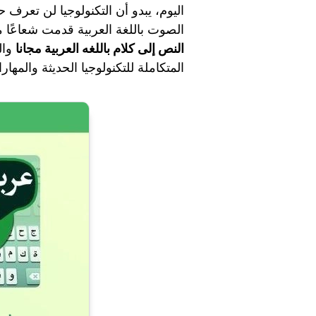
اليوم، يبدو أن التكنولوجيا لن تعرف
الصوت باللغة العربية قدمت شعاعًا م
النص إلى كلام باللغه العربية مجانا
وال
المتكاملة للتكنولوجيا الحديثة والمهارا