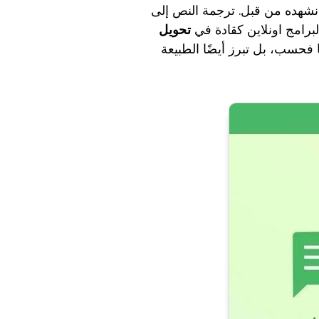
م نشهده من قبل. ترجمة النص إلى
برامج اونلاين كقادة في
تحويل
 فحسب، بل تبرز أيضًا الطبيعة