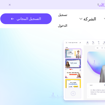
الآن
!
تسجيل
الشركة
التسجيل المجاني
الدخول