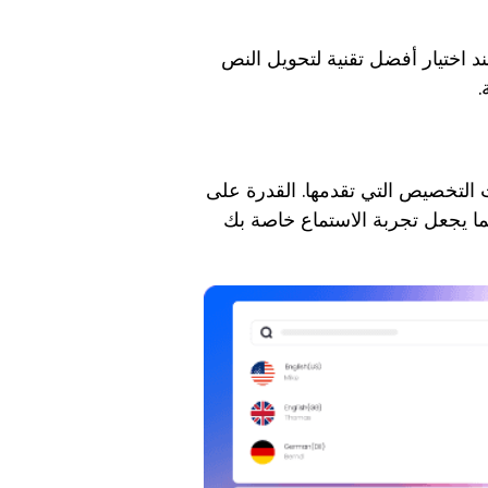
 اختيار أفضل تقنية لتحويل النص
.
ات التخصيص التي تقدمها. القدرة على
ا يجعل تجربة الاستماع خاصة بك