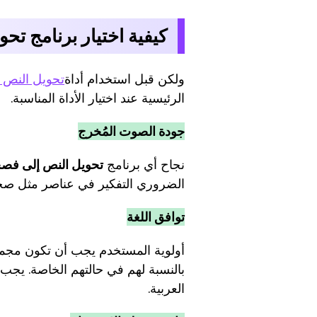
كيفية اختيار برنامج ت
ولكن قبل استخدام أداة
تحويل النص 
الرئيسية عند اختيار الأداة المناسبة.
جودة الصوت المُخرج
نجاح أي برنامج
تحويل النص إلى فص
الضروري التفكير في عناصر مثل صح
توافق اللغة
أولوية المستخدم يجب أن تكون مجمو
بالنسبة لهم في حالتهم الخاصة. يج
العربية.