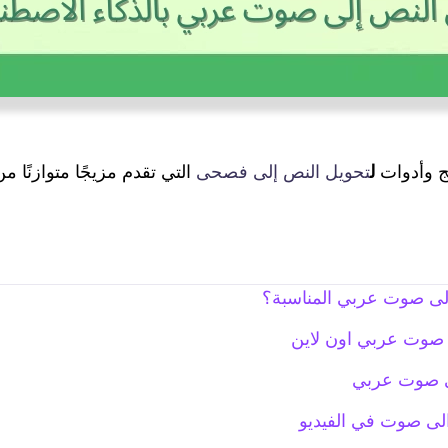
ل
تحويل النص إلى فصحى
التي تقدم مزيجًا متوازنًا م
 إلى صوت عربي المناسبة؟
ى صوت عربي