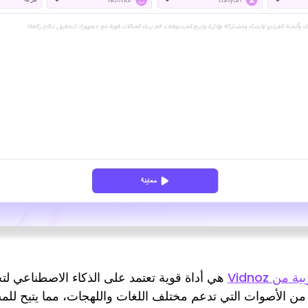
ن Vidnoz
هي أداة قوية تعتمد على الذكاء الاصطناعي 
 من الأصوات التي تدعم مختلف اللغات واللهجات، مما يتيح ل