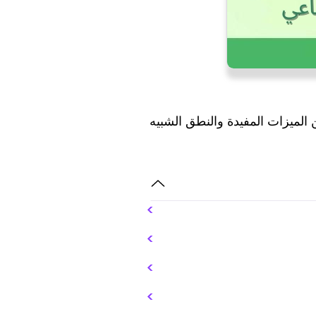
ن الميزات المفيدة والنطق الشبيه