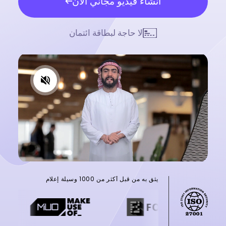
انشاء فيديو مجاني الآن
لا حاجة لبطاقة ائتمان
يثق به من قبل أكثر من 1000 وسيلة إعلام