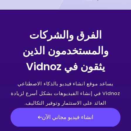
الفرق والشركات
والمستخدمون الذين
يثقون في Vidnoz
يساعد موقع انشاء فيديو بالذكاء الاصطناعي
Vidnoz في إنشاء الفيديوهات بشكل أسرع لزيادة
العائد على الاستثمار وتوفير التكاليف.
انشاء فيديو مجاني الآن