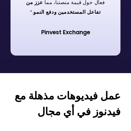
فعال حول قيمة منصتنا، مما
عزز من
تفاعل المستخدمين ودفع النمو
.”
Pinvest Exchange
عمل فيديوهات مذهلة مع
فيدنوز في أي مجال