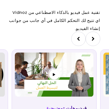
تقنية عمل فيديو بالذكاء الاصطناعي من Vidnoz
اي تتيح لك التحكم الكامل في أي جانب من جوانب
إنشاء الفيديو.
فيديوهات توضيحية