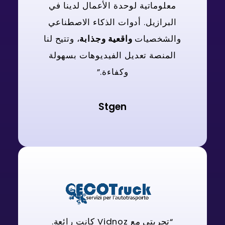
معلوماتية لوحدة الأعمال لدينا في
البرازيل. أدوات الذكاء الاصطناعي
والشخصيات
واقعية وجذابة
، وتتيح لنا
المنصة تعديل الفيديوهات بسهولة
وكفاءة.”
Stgen
“تجربتي مع Vidnoz كانت رائعة.