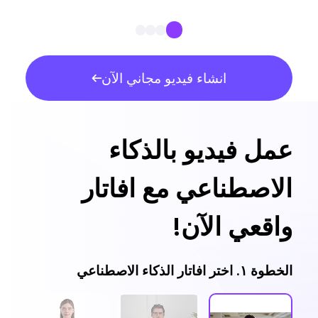
انشاء فيديو مجاني الآن
عمل فيديو بالذكاء
الاصطناعي مع افاتار
واقعي الآن!
الخطوة ١. اختر افاتار الذكاء الاصطناعي