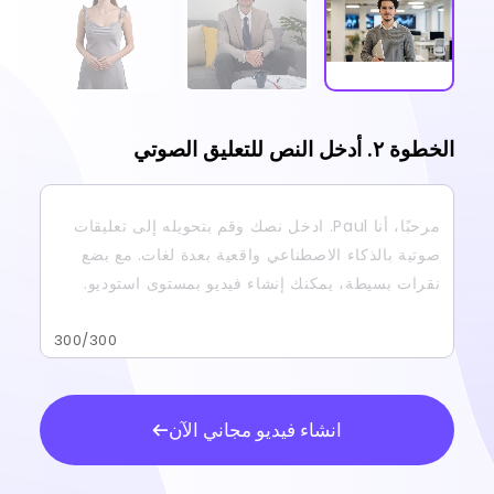
الخطوة ٢. أدخل النص للتعليق الصوتي
300
/300
انشاء فيديو مجاني الآن