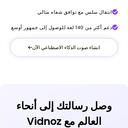
انتقال سلس مع توافق شفاه مثالي
دعم أكثر من 140 لغة للوصول إلى جمهور أوسع
انشاء صوت الذكاء الاصطناعي الآن
وصل رسالتك إلى أنحاء
العالم مع Vidnoz