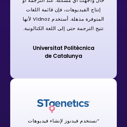
حال واجهت أي مشكلة. عند الترجمة أو
إنتاج الفيديوهات، فإن قائمة اللغات
المتوفرة مذهلة. أستخدم Vidnoz لأنها
تتيح الترجمة حتى إلى اللغة الكتالونية.
Universitat Politècnica
de Catalunya
“نستخدم فيدنوز لإنشاء فيديوهات