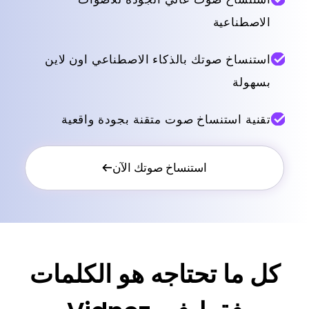
الاصطناعية
استنساخ صوتك بالذكاء الاصطناعي اون لاين
بسهولة
تقنية استنساخ صوت متقنة بجودة واقعية
استنساخ صوتك الآن
كل ما تحتاجه هو الكلمات