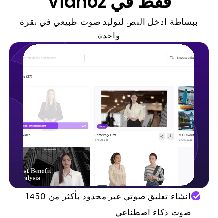
فقط في Vidnoz
ببساطة ادخل النص لتوليد صوت طبيعي في نقرة
واحدة
انشاء تعليق صوتي غير محدود بأكثر من 1450
صوت ذكاء اصطناعي