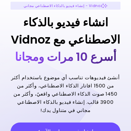
Vidnoz - إنشاء فيديو بالذكاء الاصطناعي مجاني
انشاء فيديو بالذكاء
الاصطناعي مع Vidnoz
أسرع 10 مرات ومجانا
أنشئ فيديوهات تناسب أي موضوع باستخدام أكثر
من 1500 افاتار الذكاء الاصطناعي، وأكثر من
1450 صوت الذكاء الاصطناعي واقعيً، وأكثر من
3900 قالب. إنشاء فيديو بالذكاء الاصطناعي
مجاني في متناول يدك!