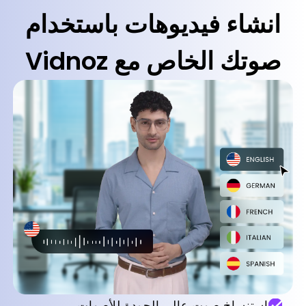
انشاء فيديوهات باستخدام
صوتك الخاص مع Vidnoz
استنساخ صوت عالي الجودة للأصوات