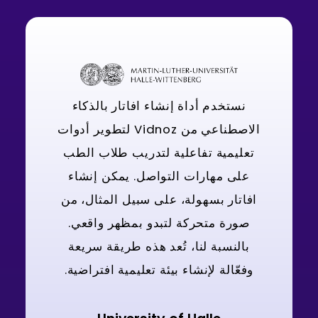
نستخدم أداة إنشاء افاتار بالذكاء
الاصطناعي من Vidnoz لتطوير أدوات
تعليمية تفاعلية لتدريب طلاب الطب
على مهارات التواصل. يمكن إنشاء
افاتار بسهولة، على سبيل المثال، من
صورة متحركة لتبدو بمظهر واقعي.
بالنسبة لنا، تُعد هذه طريقة سريعة
وفعّالة لإنشاء بيئة تعليمية افتراضية.