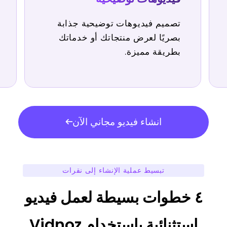
تصميم فيديوهات توضيحية جذابة
بصريًا لعرض منتجاتك أو خدماتك
بطريقة مميزة.
انشاء فيديو مجاني الآن
تبسيط عملية الإنشاء إلى نقرات
٤ خطوات بسيطة لعمل فيديو
استثنائية باستخدام Vidnoz