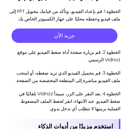
الخطوة 1: قم بإعداد الفيديو، وتأكد من قيامك بتحويل PPT إلى
ملف فيديو وحفظه محليًا على جهاز الكمبيوتر الخاص بك.
جربه الآن
الخطوة 2: قم بزيارة صفحة أداة ضغط الفيديو على موقع
Vidnoz الرسمي.
الخطوة 3: قم بتحميل الفيديو الذي تريد ضغطه، أو اسحب
ملف الفيديو مباشرة إلى المنطقة المخصصة من الصفحة.
الخطوة 4: بعد النقر على الزر، سيبدأ Vidnoz تلقائيًا في
ضغط الفيديو. عند الانتهاء، انقر لحفظ الملف المضغوط.
العملية برمتها لا تتطلب أي تدخل يدوي.
استخدم مزيدًا من أدوات الذكاء