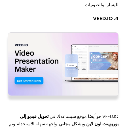
لليسار، والصوتيات.
4. VEED.IO
VEED.IO هو أيضًا موقع سيساعدك في
تحويل فيديو إلى
بوربوينت اون لاين
وبشكل مجاني. واجهة سهلة الاستخدام وتم