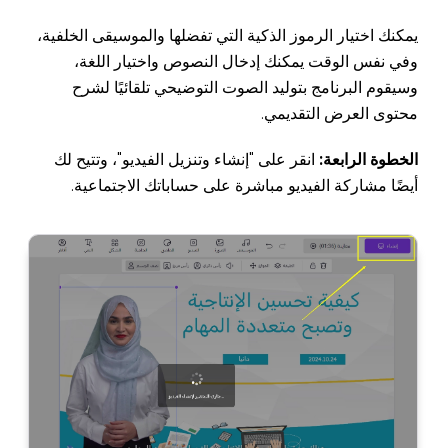
يمكنك اختيار الرموز الذكية التي تفضلها والموسيقى الخلفية،
وفي نفس الوقت يمكنك إدخال النصوص واختيار اللغة،
وسيقوم البرنامج بتوليد الصوت التوضيحي تلقائيًا لشرح
محتوى العرض التقديمي.
الخطوة الرابعة:
انقر على "إنشاء وتنزيل الفيديو"، وتتيح لك
أيضًا مشاركة الفيديو مباشرة على حساباتك الاجتماعية.