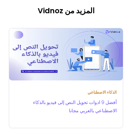
المزيد من Vidnoz
الذكاء الاصطناعي
أفضل 9 ادوات تحويل النص إلى فيديو بالذكاء
الاصطناعي بالعربي مجانا