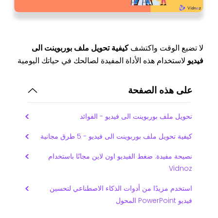
لا تضيع الوقت واكتشف
كيفية تحويل ملف بوربوينت الى
فيديو
لاستخدام هذه الأداة المفيدة لصالحك في حياتك اليومية
على هذه الصفحة
تحويل ملف بوربوينت الى فيديو - الفوائد
كيفية تحويل ملف بوربوينت الى فيديو - 5 طرق مجانية
نصيحة مفيدة: ضغط الفيديو اون لاين مجانًا باستخدام
Vidnoz
استخدم مزيدًا من أدوات الذكاء الاصطناعي لتحسين
فيديو PowerPoint المحول