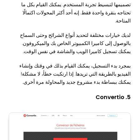
تصميمها لتبسيط تجربة المستخدم. يمكنك القيام بكل ما
تحتاجه بنقرة واحدة فقط. إنه أحد أكثر المحولات اكتمالًا
المتاحة.
لديك خيارات مختلفة لتحديد أنواع الشرائح وحتى السماح
بالوصول إلى كاميرا الكمبيوتر الخاص بك والميكروفون.
يمكنك تسجيل كاميرا الويب والشاشة في نفس الوقت.
بمجرد بدء التسجيل، يمكنك القيام بذلك في وقتك وإنشاء
الفيديو بالطريقة التي تريدها. إذا ارتكبت خطأ، لا مشكلة!
يمكنك ببساطة بدء مشروع جديد والمحاولة مرة أخرى.
5. Convertio