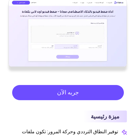
جربه الآن
ميزة رئيسية
توفير النطاق الترددي وحركة المرور: تكون ملفات