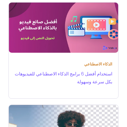
الذكاء الاصطناعي
استخدام أفضل 6 برامج الذكاء الاصطناعي للفيديوهات
بكل سرعة وسهولة