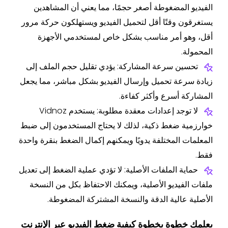
الفيديو المضغوطة أصغر حجمًا، مما يعني أن المشاهدين
يستغرقون وقتًا أقل لتحميل الفيديو ويستهلكون حركة مرور
أقل، وهو أمر مناسب بشكل خاص لمستخدمي الأجهزة
المحمولة.
تحسين سرعة المشاركة: يؤدي تقليل حجم الملف إلى
زيادة سرعة تحميل وإرسال الفيديو بشكل مباشر، مما يجعل
المشاركة أسرع وأكثر كفاءة.
لا توجد إعدادات معقدة مطلوبة: يستخدم Vidnoz
خوارزمية ضغط ذكية، لذلك لا يحتاج المستخدمون إلى ضبط
المعلمات المختلفة يدويًا ويمكنهم إكمال الضغط بنقرة واحدة
فقط.
حماية الملفات الأصلية: لا تؤدي عملية الضغط إلى تعديل
ملفات الفيديو الأصلية، ويمكنك الاحتفاظ بكل من النسخة
الأصلية عالية الدقة والنسخة المشتركة المضغوطة.
يعلمك خطوة بخطوة كيفية ضغط الفيديو عبر الإنترنت