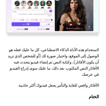
لاستخدام هذه الأداة الذكاء الاصطناعي، كل ما عليك فعله هو
الوصول إلى الموقع، واختيار صورة لك (أو للشخص الذي تريد
أن يكون الأفاتار)، وكتابة النص ثم إنشاء فيديو يتحدث فيه
الأفاتار النص المكتوب. بعد ذلك، ما عليك سوى إدراج الفيديو
في عرضك.
الأفاتار واقعي للغاية والتأثير يجعل فيديوك أكثر جاذبية.
الختام