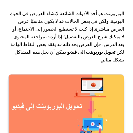
البوربوينت هو أحد الأدوات الشائعة لإنشاء العروض في الحياة
اليومية. ولكن في بعض الحالات قد لا يكون مناسبًا عرض
العرض مباشرة. إذا كنت لا تستطيع الحضور إلى الاجتماع، أو
لا يمكنك شرح العرض بالتفصيل؛ إذا أردت مراجعة المحتوى
بعد الدرس، فإن العرض بحد ذاته قد يفقد بعض النقاط الهامة.
لكن
تحويل بوربوينت الى فيديو
يمكن أن يحل هذه المشاكل
بشكل مثالي.