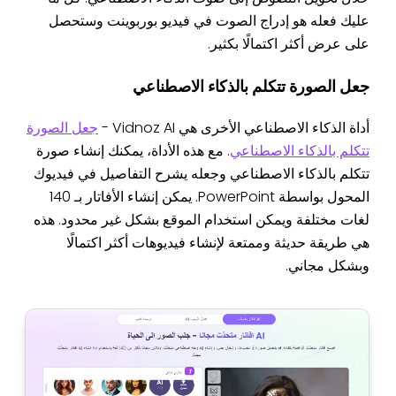
عليك فعله هو إدراج الصوت في فيديو بوربوينت وستحصل
على عرض أكثر اكتمالًا بكثير.
جعل الصورة تتكلم بالذكاء الاصطناعي
أداة الذكاء الاصطناعي الأخرى هي Vidnoz AI -
جعل الصورة
تتكلم بالذكاء الاصطناعي
. مع هذه الأداة، يمكنك إنشاء صورة
تتكلم بالذكاء الاصطناعي وجعله يشرح التفاصيل في فيديوك
المحول بواسطة PowerPoint. يمكن إنشاء الأفاتار بـ 140
لغات مختلفة ويمكن استخدام الموقع بشكل غير محدود. هذه
هي طريقة حديثة وممتعة لإنشاء فيديوهات أكثر اكتمالًا
وبشكل مجاني.