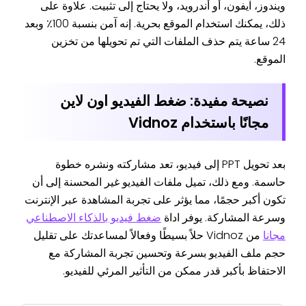
ويندوز، آيفون، أو أندرويد، ولا يحتاج إلى تثبيت. علاوة على
ذلك، يمكنك استخدام الموقع بحرية. إنه آمن بنسبة 100٪ وبعد
24 ساعة يتم حذف الملفات التي تم تحويلها من تخزين
الموقع.
نصيحة مفيدة: ضغط الفيديو اون لاين
مجانًا باستخدام Vidnoz
بعد تحويل PPT إلى فيديو، تعد مشاركته ونشره خطوة
حاسمة. ومع ذلك، تميل ملفات الفيديو غير المحسنة إلى أن
تكون أكبر حجمًا، مما يؤثر على تجربة المشاهدة عبر الإنترنت
وسرعة المشاركة. يوفر اداة
ضغط فيديو بالذكاء الاصطناعي
مجانا
من Vidnoz حلاً بسيطًا وفعالاً لمساعدتك على تقليل
حجم ملف الفيديو بسرعة وتحسين تجربة المشاركة مع
الاحتفاظ بأكبر قدر ممكن من التأثير المرئي للفيديو.