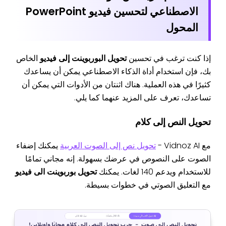
الاصطناعي لتحسين فيديو PowerPoint
المحول
إذا كنت ترغب في تحسين
تحويل البوربوينت إلى فيديو
الخاص
بك، فإن استخدام أداة الذكاء الاصطناعي يمكن أن يساعدك
كثيرًا في هذه العملية. هناك اثنتان من الأدوات التي يمكن أن
تساعدك، تعرف على المزيد عنهما كما يلي.
تحويل النص إلى كلام
مع Vidnoz AI -
تحويل نص إلى الصوت العربية
يمكنك إضفاء
الصوت على النصوص في عرضك بسهولة. إنه مجاني تمامًا
للاستخدام ويدعم 140 لغات. يمكنك
تحويل بوربوينت الى فيديو
مع التعليق الصوتي في خطوات بسيطة.