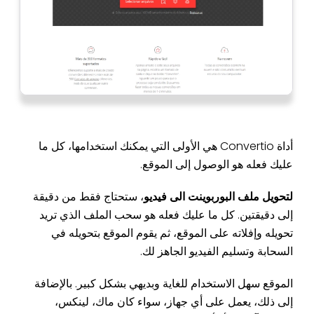
أداة Convertio هي الأولى التي يمكنك استخدامها، كل ما
عليك فعله هو الوصول إلى الموقع.
لتحويل ملف البوربوينت الى فيديو
، ستحتاج فقط من دقيقة
إلى دقيقتين. كل ما عليك فعله هو سحب الملف الذي تريد
تحويله وإفلاته على الموقع، ثم يقوم الموقع بتحويله في
السحابة وتسليم الفيديو الجاهز لك.
الموقع سهل الاستخدام للغاية وبديهي بشكل كبير. بالإضافة
إلى ذلك، يعمل على أي جهاز، سواء كان ماك، لينكس،