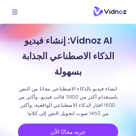
Vidnoz AI: إنشاء فيديو
الذكاء الاصطناعي الجذابة
بسهولة
انشاء فيديو بالذكاء الاصطناعي مجانا من النص
باستخدام أكثر من 3900 قالب فيديو، وأكثر من
1500 افتار الذكاء الاصطناعي الواقعية، وأكثر
من 1450 صوت لتحويل النص إلى كلام!
جربه مجانًا الآن