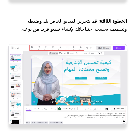
الخطوة الثالثة:
قم بتحرير الفيديو الخاص بك وضبطه
وتصميمه بحسب احتياجاتك لإنشاء فيديو فريد من نوعه.