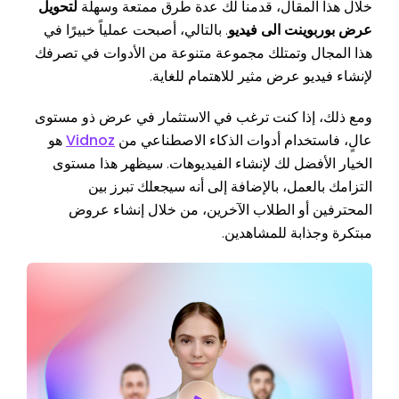
خلال هذا المقال، قدمنا لك عدة طرق ممتعة وسهلة
لتحويل
عرض بوربوينت الى فيديو
. بالتالي، أصبحت عملياً خبيرًا في
هذا المجال وتمتلك مجموعة متنوعة من الأدوات في تصرفك
لإنشاء فيديو عرض مثير للاهتمام للغاية.
ومع ذلك، إذا كنت ترغب في الاستثمار في عرض ذو مستوى
عالٍ، فاستخدام أدوات الذكاء الاصطناعي من
Vidnoz
هو
الخيار الأفضل لك لإنشاء الفيديوهات. سيظهر هذا مستوى
التزامك بالعمل، بالإضافة إلى أنه سيجعلك تبرز بين
المحترفين أو الطلاب الآخرين، من خلال إنشاء عروض
مبتكرة وجذابة للمشاهدين.