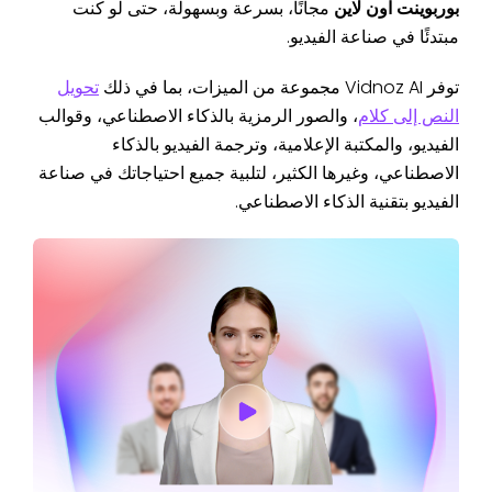
بوربوينت اون لاين
مجانًا، بسرعة وبسهولة، حتى لو كنت
مبتدئًا في صناعة الفيديو.
توفر Vidnoz AI مجموعة من الميزات، بما في ذلك
تحويل
النص إلى كلام
، والصور الرمزية بالذكاء الاصطناعي، وقوالب
الفيديو، والمكتبة الإعلامية، وترجمة الفيديو بالذكاء
الاصطناعي، وغيرها الكثير، لتلبية جميع احتياجاتك في صناعة
الفيديو بتقنية الذكاء الاصطناعي.