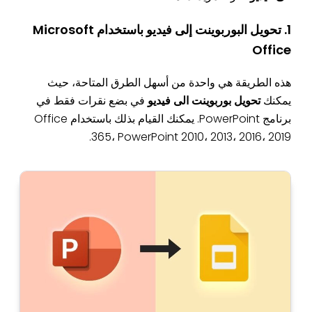
1. تحويل البوربوينت إلى فيديو باستخدام Microsoft
Office
هذه الطريقة هي واحدة من أسهل الطرق المتاحة، حيث
يمكنك
تحويل بوربوينت الى فيديو
في بضع نقرات فقط في
برنامج PowerPoint. يمكنك القيام بذلك باستخدام Office
365، PowerPoint 2010، 2013، 2016، 2019.