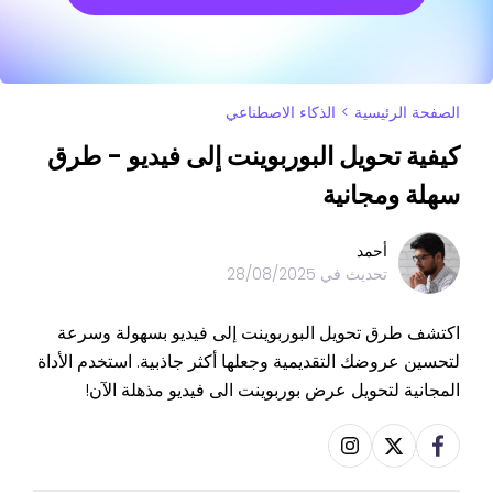
الصفحة الرئيسية
>
الذكاء الاصطناعي
كيفية تحويل البوربوينت إلى فيديو - طرق
سهلة ومجانية
أحمد
تحديث في
28/08/2025
اكتشف طرق تحويل البوربوينت إلى فيديو بسهولة وسرعة
لتحسين عروضك التقديمية وجعلها أكثر جاذبية. استخدم الأداة
المجانية لتحويل عرض بوربوينت الى فيديو مذهلة الآن!