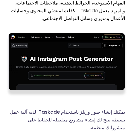
المهام الأسبوعية، الخرائط الذهنية، ملاحظات الاجتماعات،
والمزيد. يعمل Taskade بكفاءة لمنشئي المحتوى وحسابات
الأعمال ومديري وسائل التواصل الاجتماعي.
يمكنك إنشاء صور وريلز باستخدام Taskade. لديه آلية عمل
بسيطة تتيح لك إنشاء مشاريع منفصلة للحفاظ على
منشوراتك منظمة.