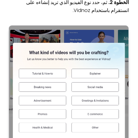
الخطوة 2.
ثم، حدد نوع الفيديو الذي تريد إنشاءه على
انستقرام باستخدام Vidnoz.