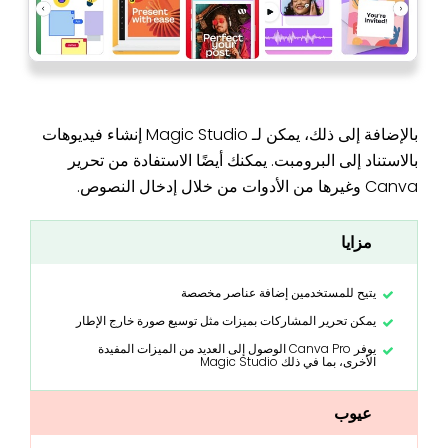
بالإضافة إلى ذلك، يمكن لـ Magic Studio إنشاء فيديوهات
بالاستناد إلى البرومبت. يمكنك أيضًا الاستفادة من تحرير
Canva وغيرها من الأدوات من خلال إدخال النصوص.
مزايا
يتيح للمستخدمين إضافة عناصر مخصصة
يمكن تحرير المشاركات بميزات مثل توسيع صورة خارج الإطار
يوفر Canva Pro الوصول إلى العديد من الميزات المفيدة
الأخرى، بما في ذلك Magic Studio
عيوب