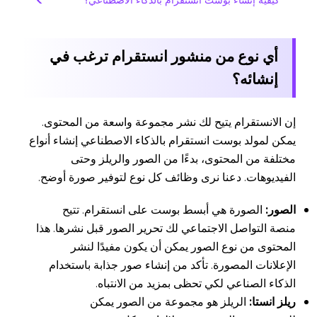
كيفية إنشاء بوست انستقرام بالذكاء الاصطناعي؟
أي نوع من منشور انستقرام ترغب في
إنشائه؟
إن الانستقرام يتيح لك نشر مجموعة واسعة من المحتوى.
يمكن لمولد بوست انستقرام بالذكاء الاصطناعي إنشاء أنواع
مختلفة من المحتوى، بدءًا من الصور والريلز وحتى
الفيديوهات. دعنا نرى وظائف كل نوع لتوفير صورة أوضح.
الصور:
الصورة هي أبسط بوست على انستقرام. تتيح
منصة التواصل الاجتماعي لك تحرير الصور قبل نشرها. هذا
المحتوى من نوع الصور يمكن أن يكون مفيدًا لنشر
الإعلانات المصورة. تأكد من إنشاء صور جذابة باستخدام
الذكاء الصناعي لكي تحظى بمزيد من الانتباه.
ريلز انستا:
الريلز هو مجموعة من الصور يمكن