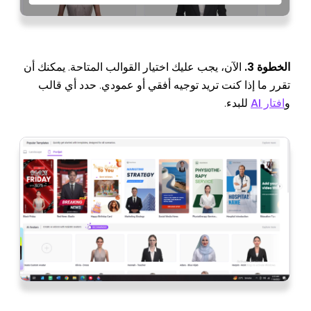
الخطوة 3.
الآن، يجب عليك اختيار القوالب المتاحة. يمكنك أن
تقرر ما إذا كنت تريد توجيه أفقي أو عمودي. حدد أي قالب
و
افتار AI
للبدء.