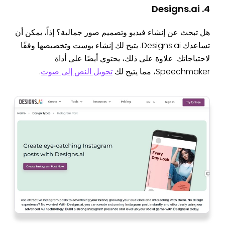
4. Designs.ai
هل تبحث عن إنشاء فيديو وتصميم صور جمالية؟ إذاً، يمكن أن
تساعدك Designs.ai. يتيح لك إنشاء بوست وتخصيصها وفقًا
لاحتياجاتك. علاوة على ذلك، يحتوي أيضًا على أداة
Speechmaker، مما يتيح لك
تحويل النص إلى صوت
.