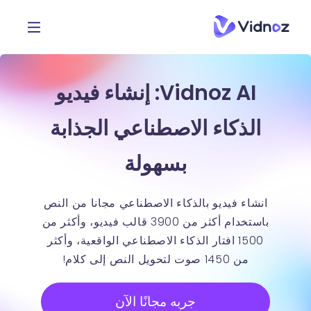
Vidnoz AI: إنشاء فيديو
الذكاء الاصطناعي الجذابة
بسهولة
انشاء فيديو بالذكاء الاصطناعي مجانا من النص
باستخدام أكثر من 3900 قالب فيديو، وأكثر من
1500 افتار الذكاء الاصطناعي الواقعية، وأكثر
من 1450 صوت لتحويل النص إلى كلام!
جربه مجانًا الآن