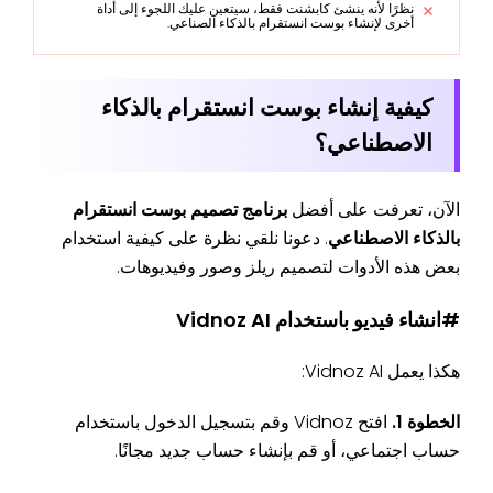
نظرًا لأنه ينشئ كابشنت فقط، سيتعين عليك اللجوء إلى أداة
أخرى لإنشاء بوست انستقرام بالذكاء الصناعي.
كيفية إنشاء بوست انستقرام بالذكاء
الاصطناعي؟
الآن، تعرفت على أفضل
برنامج تصميم بوست انستقرام
بالذكاء الاصطناعي
. دعونا نلقي نظرة على كيفية استخدام
بعض هذه الأدوات لتصميم ريلز وصور وفيديوهات.
#انشاء فيديو باستخدام Vidnoz AI
هكذا يعمل Vidnoz AI:
الخطوة 1.
افتح Vidnoz وقم بتسجيل الدخول باستخدام
حساب اجتماعي، أو قم بإنشاء حساب جديد مجانًا.