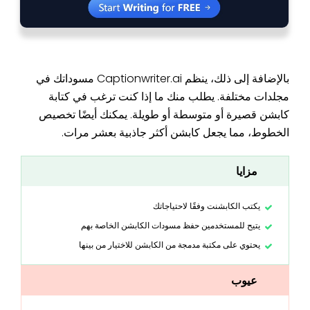
بالإضافة إلى ذلك، ينظم Captionwriter.ai مسوداتك في
مجلدات مختلفة. يطلب منك ما إذا كنت ترغب في كتابة
كابشن قصيرة أو متوسطة أو طويلة. يمكنك أيضًا تخصيص
الخطوط، مما يجعل كابشن أكثر جاذبية بعشر مرات.
مزايا
يكتب الكابشنت وفقًا لاحتياجاتك
يتيح للمستخدمين حفظ مسودات الكابشن الخاصة بهم
يحتوي على مكتبة مدمجة من الكابشن للاختيار من بينها
عيوب