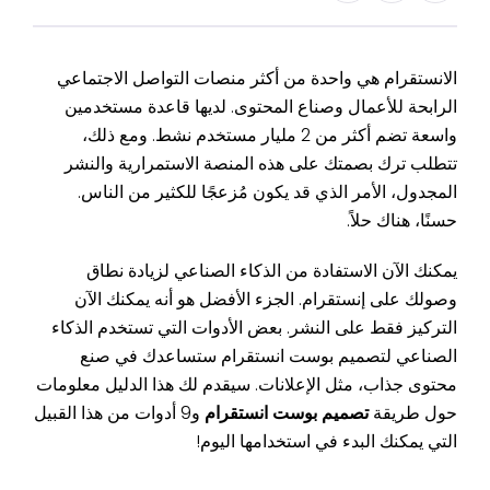
الانستقرام هي واحدة من أكثر منصات التواصل الاجتماعي
الرابحة للأعمال وصناع المحتوى. لديها قاعدة مستخدمين
واسعة تضم أكثر من 2 مليار مستخدم نشط. ومع ذلك،
تتطلب ترك بصمتك على هذه المنصة الاستمرارية والنشر
المجدول، الأمر الذي قد يكون مُزعجًا للكثير من الناس.
حسنًا، هناك حلاً.
يمكنك الآن الاستفادة من الذكاء الصناعي لزيادة نطاق
وصولك على إنستقرام. الجزء الأفضل هو أنه يمكنك الآن
التركيز فقط على النشر. بعض الأدوات التي تستخدم الذكاء
الصناعي لتصميم بوست انستقرام ستساعدك في صنع
محتوى جذاب، مثل الإعلانات. سيقدم لك هذا الدليل معلومات
حول طريقة
تصميم بوست انستقرام
و9 أدوات من هذا القبيل
التي يمكنك البدء في استخدامها اليوم!