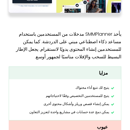
يأخذ SMMPlanner مدخلات من المستخدمين باستخدام
مساعد ذكاء اصطناعي مبني على الدردشة. كما يمكن
للمستخدمين إنشاء المحتوى يدويًا لانستقرام. يجعل الإطار
البسيط للسحب والإفلات مناسبًا لجمهور أوسع.
مزايا
يتيح لك تتبع أداء محتواك
يتيح للمستخدمين التخصيص وفقًا لاحتياجاتهم
يمكن إنشاء قصص وريلز وأشكال محتوى أخرى
يمكن دمج عدة حسابات في مشاريع واحدة لتعزيز التعاون
عيوب