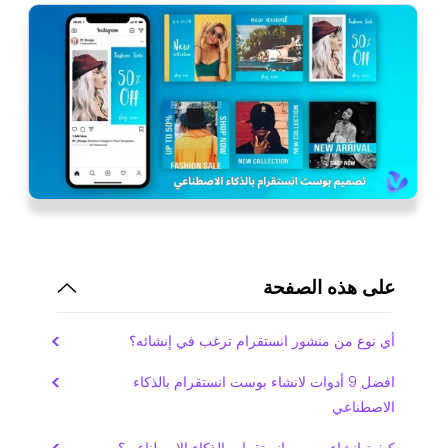
على هذه الصفحة
أي نوع من منشور انستقرام ترغب في إنشائه؟
افضل 9 أدوات لانشاء بوست انستقرام بالذكاء
الاصطناعي