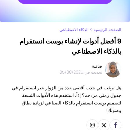
الصفحة الرئيسية
>
الذكاء الاصطناعي
9 أفضل أدوات لإنشاء بوست انستقرام
بالذكاء الاصطناعي
صافية
تحديث في
05/08/2025
هل ترغب في جذب أقصى عدد من الزوار عبر انستقرام في
جدول زمني مزدحم؟ إذاً، استخدم هذه الأدوات التسعة
لتصميم بوست انستقرام بالذكاء الصناعي لزيادة نطاق
وصولك!