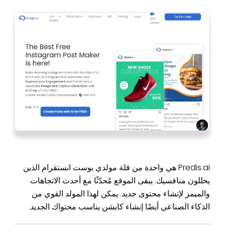
Predis.ai هي واحدة من قلة مولدي بوست انستقرام الذين
يحللون منافسيك. يبقى الموقع مُحدّثًا مع أحدث الاتجاهات
والميمز لإنشاء محتوى جديد. يمكن لهذا المولد القوي من
الذكاء الصناعي أيضًا إنشاء كابشن يناسب محتواك الجديد.