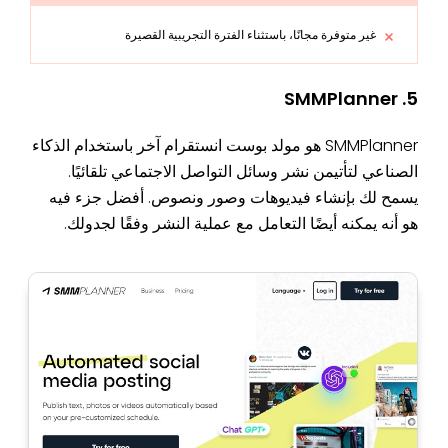
غير متوفرة مجانًا، باستثناء الفترة التجريبية القصيرة
5. SMMPlanner
SMMPlanner هو مولد بوست انستقرام آخر باستخدام الذكاء
الصناعي لتأتيمن نشر وسائل التواصل الاجتماعي تلقائيًا.
يسمح لك بإنشاء فيديوهات وصور ونصوص. أفضل جزء فيه
هو أنه يمكنه أيضًا التعامل مع عملية النشر وفقًا لجدولك.