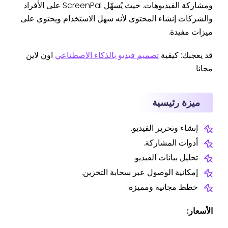
ومشاركة الفيديوهات. حيث يُسهّل ScreenPal على الأفراد
والشركات إنشاء المحتوى لأنه سهل الاستخدام ويحتوي على
ميزات مفيدة.
قد يعجبك: كيفية
تصميم فيديو بالذكاء الاصطناعي
اون لاين
مجانا
ميزة رئيسية
إنشاء وتحرير الفيديو.
أدوات المشاركة.
تحليل بيانات الفيديو.
إمكانية الوصول عبر سحابة التخزين.
خطط مجانية ومميزة.
الأسعار: