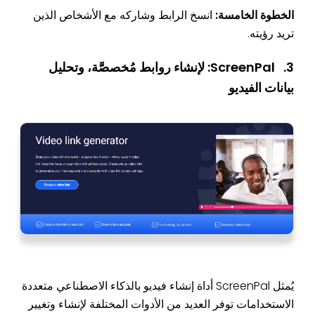
الخطوة الخامسة:
انسخ الرابط وشاركه مع الأشخاص الذين
تريد رؤيته.
3. ScreenPal: لإنشاء روابط مُخصصَّة، وتحليل
بيانات الفيديو
يُمثل ScreenPal أداة إنشاء فيديو بالذكاء الاصطناعي متعددة
الاستخدامات توفر العديد من الأدوات المختلفة لإنشاء وتغيير