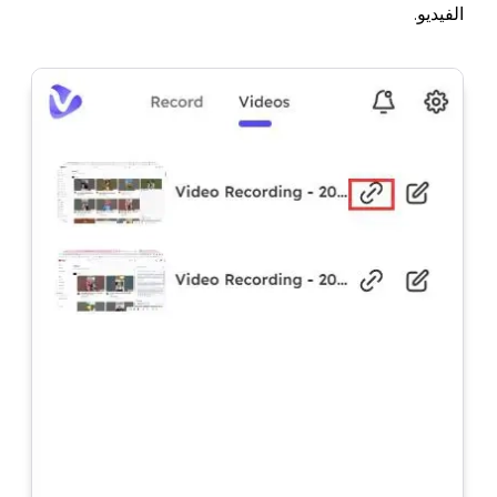
الفيديو.