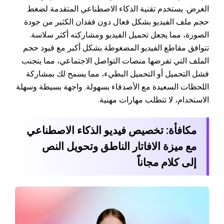
الغرض. يستخدم تقنية الذكاء الاصطناعي المتقدمة لضغط
حجم ملف الفيديو بشكل فعال دون فقدان الكثير من جودة
الصورة، مما يجعل تحميل الفيديو ومشاركته أكثر سلاسة.
تتوافق مقاطع الفيديو المضغوطة بشكل أكبر مع قيود حجم
الملف التي تفرضها منصات التواصل الاجتماعي، مما يتجنب
فشل التحميل أو التحميل البطيء، مما يسمح لك بمشاركة
اللحظات السعيدة مع الأصدقاء بسهولة. واجهة بسيطة وسهلة
الاستخدام، لا تتطلب مهارات مهنية.
مكافأة: تخصيص فيديو الذكاء الاصطناعي
مع ميزة الافاتار الناطق وتحويل النص
إلى كلام مجاناً