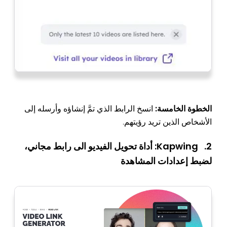
الخطوة الخامسة:
انسخ الرابط الذي تمَّ إنشاؤه وأرسله إلى
الأشخاص الذين تريد رؤيتهم.
2. Kapwing: أداة تحويل الفيديو الى رابط مجاني،
لضبط إعدادات المشاهدة