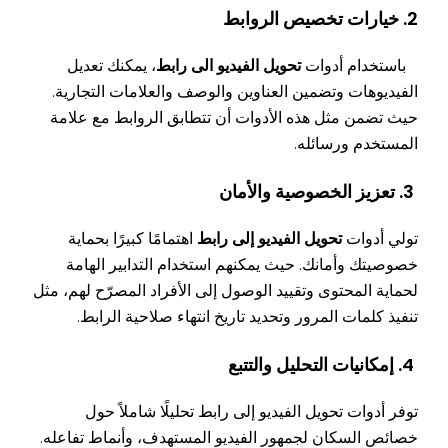
2. خيارات تخصيص الروابط
باستخدام أدوات
تحويل الفيديو الى رابط
، يمكنك تعديل
الفيديوهات وتضمين العناوين والوصف والعلامات التجارية.
حيث تضمن مثل هذه الأدوات أن تتطابق الروابط مع علامة
المستخدم ورسائله.
3. تعزيز الخصوصية والأمان
تولي أدوات
تحويل الفيديو إلى رابط
اهتمامًا كبيرًا بحماية
خصوصيتك وأمانك. حيث يمكنهم استخدام التدابير الهامة
لحماية المحتوى وتقييد الوصول إلى الأفراد المصرّح لهم، مثل
تنفيذ كلمات المرور وتحديد تاريخ انتهاء صلاحية الرابط.
4. إمكانيات التحليل والتتبع
توفر أدوات تحويل الفيديو إلى رابط تحليلًا شاملاً حول
خصائص السكان لجمهور الفيديو المستهدف، وأنماط تفاعله.