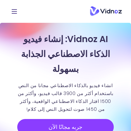
Vidnoz AI: إنشاء فيديو
الذكاء الاصطناعي الجذابة
بسهولة
انشاء فيديو بالذكاء الاصطناعي مجانا من النص
باستخدام أكثر من 3900 قالب فيديو، وأكثر من
1500 افتار الذكاء الاصطناعي الواقعية، وأكثر
من 1450 صوت لتحويل النص إلى كلام!
جربه مجانًا الآن