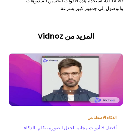
Drive. لذا، استخدم هذه الأدوات لتحسين الفيديوهات
والوصول إلى جمهور كبير بسرعة.
المزيد من Vidnoz
الذكاء الاصطناعي
أفضل 8 أدوات مجانية لجعل الصورة تتكلم بالذكاء