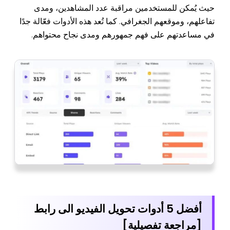
حيث يُمكن للمستخدمين مراقبة عدد المشاهدين، ومدى
تفاعلهم، وموقعهم الجغرافي. كما تُعد هذه الأدوات فعّالة جدًا
في مساعدتهم على فهم جمهورهم ومدى نجاح محتواهم.
أفضل 5 أدوات تحويل الفيديو الى رابط
[مراجعة تفصيلية]