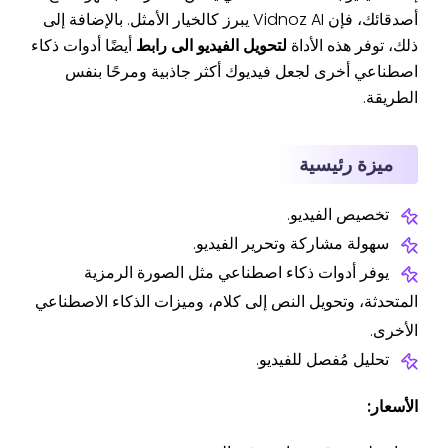
أصدقائك، فإن Vidnoz AI يبرز كالخيار الأمثل. بالإضافة إلى
ذلك، توفر هذه الأداة
لتحويل الفيديو الى رابط
أيضًا أدوات ذكاء
اصطناعي أخرى لجعل فيديوك أكثر جاذبية ومرحًا بنفس
الطريقة.
ميزة رئيسية
تخصيص الفيديو.
سهولة مشاركة وتحرير الفيديو.
يوفر أدوات ذكاء اصطناعي مثل الصورة الرمزية
المتحدثة، وتحويل النص إلى كلام، وميزات الذكاء الاصطناعي
الأخرى.
تحليل مُفصل للفيديو.
الأسعار: