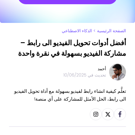
الصفحة الرئيسية
>
الذكاء الاصطناعي
أفضل أدوات تحويل الفيديو الى رابط –
مشاركة الفيديو بسهولة في نقرة واحدة
أحمد
تحديث في
10/06/2025
تعلَّم كيفية انشاء رابط لفيديو بسهولة مع أداة تحويل الفيديو
الى رابط، الحل الأمثل للمشاركة على أي منصة!