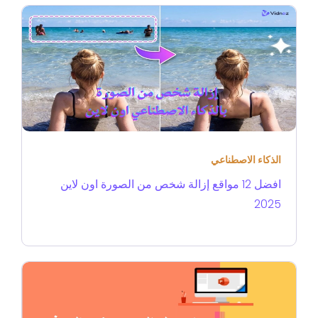
الذكاء الاصطناعي
افضل 12 مواقع إزالة شخص من الصورة اون لاين
2025