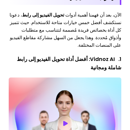
الآن، بعد أن فهمنا أهمية أدوات
تحويل الفيديو إلى رابط
، دعونا
نستكشف أفضل خمس خيارات متاحة للاستخدام. حيث تتميز
كل أداة بخصائص فريدة مُصممة لتتناسب مع متطلبات
وأذواق مُحددة. وهذا يجعل من السهل مشاركة مقاطع الفيديو
على المنصات المختلفة.
1. Vidnoz AI: أفضل أداة تحويل الفيديو إلى رابط
شاملة ومجانية