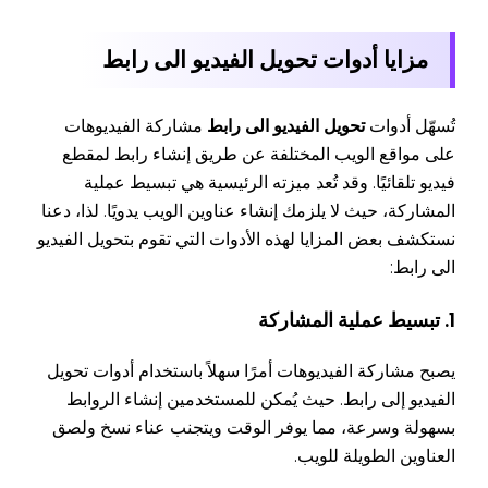
مزايا أدوات تحويل الفيديو الى رابط
تُسهّل أدوات
تحويل الفيديو الى رابط
مشاركة الفيديوهات
على مواقع الويب المختلفة عن طريق إنشاء رابط لمقطع
فيديو تلقائيًا. وقد تُعد ميزته الرئيسية هي تبسيط عملية
المشاركة، حيث لا يلزمك إنشاء عناوين الويب يدويًا. لذا، دعنا
نستكشف بعض المزايا لهذه الأدوات التي تقوم بتحويل الفيديو
الى رابط:
1. تبسيط عملية المشاركة
يصبح مشاركة الفيديوهات أمرًا سهلاً باستخدام أدوات تحويل
الفيديو إلى رابط. حيث يُمكن للمستخدمين إنشاء الروابط
بسهولة وسرعة، مما يوفر الوقت ويتجنب عناء نسخ ولصق
العناوين الطويلة للويب.