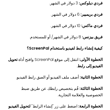
فردي ديلوكس:
3 دولار في الشهر.
فردي بريميير:
6 دولار في الشهر.
فردي ماكس:
10 دولار في الشهر.
فريق بيزنس:
8 دولار في الشهر/ أو للمستخدم.
كيفية إنشاء رابط لفيديو باستخدام ScreenPal؟
الخطوة الأولى:
انتقل إلى موقع ScreenPal وافتح أداة
تحويل
الفيديو إلى رابط
.
الخطوة الثانية:
أضف ملف الفيديو أو الصق رابط الفيديو.
الخطوة الثالثة:
قُم بتخصيص رابطك عن طريق ضبط
الخصوصية والعلامة التجارية.
الخطوة الرابعة:
اضغط على زر "إنشاء الرابط"
لتحويل الفيديو