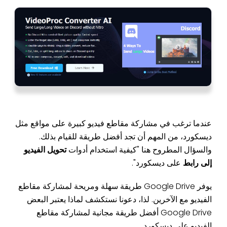
عندما ترغب في مشاركة مقاطع فيديو كبيرة على مواقع مثل
ديسكورد، من المهم أن تجد أفضل طريقة للقيام بذلك.
والسؤال المطروح هنا "كيفية استخدام أدوات
تحويل الفيديو
إلى رابط
على ديسكورد".
يوفر Google Drive طريقة سهلة ومريحة لمشاركة مقاطع
الفيديو مع الآخرين. لذا، دعونا نستكشف لماذا يعتبر البعض
Google Drive أفضل طريقة مجانية لمشاركة مقاطع
الفيديو على ديسكورد.