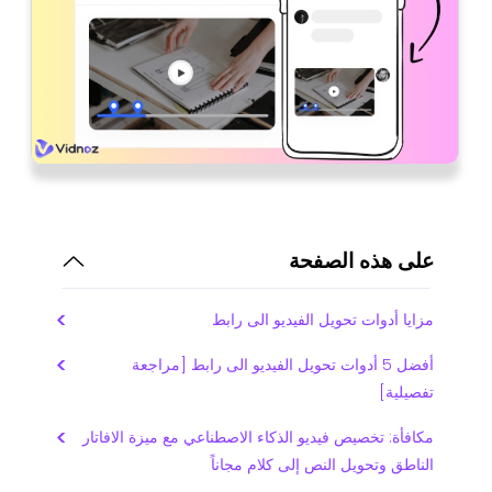
على هذه الصفحة
مزايا أدوات تحويل الفيديو الى رابط
أفضل 5 أدوات تحويل الفيديو الى رابط [مراجعة
تفصيلية]
مكافأة: تخصيص فيديو الذكاء الاصطناعي مع ميزة الافاتار
الناطق وتحويل النص إلى كلام مجاناً