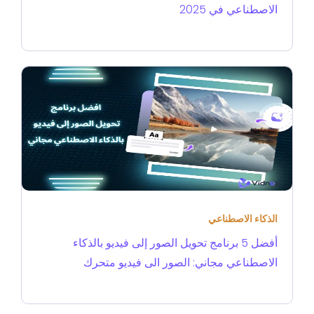
الاصطناعي في 2025
الذكاء الاصطناعي
أفضل 5 برنامج تحويل الصور إلى فيديو بالذكاء
الاصطناعي مجاني: الصور الى فيديو متحرك