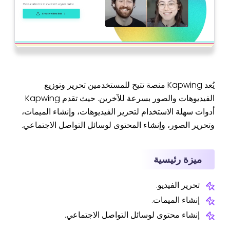
يُعد Kapwing منصة تتيح للمستخدمين تحرير وتوزيع
الفيديوهات والصور بسرعة للآخرين. حيث تقدم Kapwing
أدوات سهلة الاستخدام لتحرير الفيديوهات، وإنشاء الميمات،
وتحرير الصور، وإنشاء المحتوى لوسائل التواصل الاجتماعي.
ميزة رئيسية
تحرير الفيديو.
إنشاء الميمات.
إنشاء محتوى لوسائل التواصل الاجتماعي.