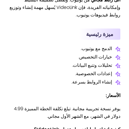
وإمكانياته الفريدة، فإن VideoLink يُسهل مهمة إنشاء وتوزيع
روابط فيديوهات يوتيوب.
ميزة رئيسية
الدمج مع يوتيوب.
خيارات التخصيص.
تحليلات وتتبع البيانات.
إعدادات الخصوصية.
إنشاء الروابط بسرعة.
الأسعار:
يوفر نسخة تجريبية مجانية. تبلغ تكلفة الخطة المميزة 4.99
دولار في الشهر، مع الشهر الأول مجاني.