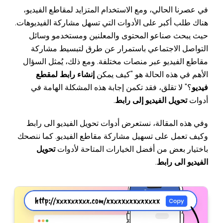
في عصرنا الحالي، ومع الاستخدام المتزايد لمقاطع الفيديو،
هناك طلب أكبر على الأدوات التي تسهل مشاركة الفيديوهات.
حيث يبحث صناعو المحتوى والمعلنين ومستخدمو وسائل
التواصل الاجتماعي باستمرار عن طرق لتبسيط مشاركة
مقاطع الفيديو عبر منصات مختلفة. ومع ذلك، يُمثل السؤال
الأهم في هذه الحالة هو "كيف يمكن
إنشاء رابط لمقطع
فيديو
؟" لا تقلق، فقد تكمن إجابة هذه المشكلة الهامة في
أدوات
تحويل الفيديو إلى رابط
.
وفي هذه المقالة، نستعرض أدوات تحويل الفيديو الى رابط
وكيف تعمل على تسهيل مشاركة مقاطع الفيديو. كما ننصحك
باختيار بعض من أفضل الخيارات المتاحة لأدوات
تحويل
الفيديو الى رابط
.