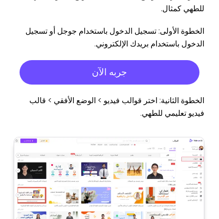
للطهي كمثال.
الخطوة الأولى: تسجيل الدخول باستخدام جوجل أو تسجيل
الدخول باستخدام بريدك الإلكتروني.
جربه الآن
الخطوة الثانية: اختر قوالب فيديو > الوضع الأفقي > قالب
فيديو تعليمي للطهي.