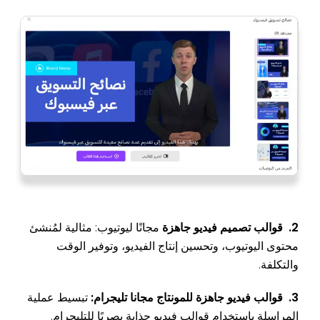
2.
قوالب تصميم فيديو جاهزة
مجانًا ليوتيوب: مثالية لمُنشئ
محتوى اليوتيوب، وتحسين إنتاج الفيديو، وتوفير الوقت
والتكلفة.
3. قوالب فيديو جاهزة للمونتاج مجانا تليجرام:
تبسيط عملية
المراسلة باستخدام قوالب فيديو جذابة بصريًا للتليجرام.