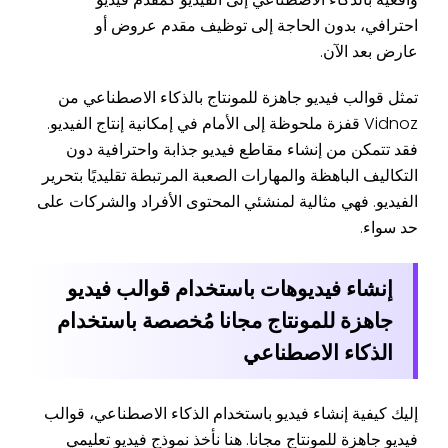
احترافي، بدون الحاجة إلى توظيف مقدم عروض أو
عارض بعد الآن.
تمثل قوالب فيديو جاهزة للمونتاج بالذكاء الاصطناعي من
Vidnoz قفزة ملحوظة إلى الأمام في إمكانية إنتاج الفيديو.
فقد تتمكن من إنشاء مقاطع فيديو جذابة واحترافية دون
التكاليف الباهظة والمهارات الصعبة المرتبطة تقليديًا بتحرير
الفيديو. فهي مثالية لمنشئي المحتوى الأفراد والشركات على
حد سواء.
إنشاء فيديوهات باستخدام قوالب فيديو
جاهزة للمونتاج مجانا مُخصصة باستخدام
الذكاء الاصطناعي
إليك كيفية إنشاء فيديو باستخدام الذكاء الاصطناعي، قوالب
فيديو جاهزة للمونتاج مجانا. هنا نأخذ نموذج فيديو تعليمي