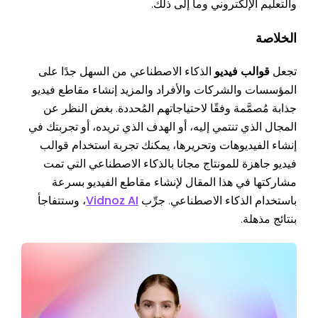
والتعليم الإلكتروني وما إلى ذلك.
الخلاصة
تجعل
قوالب فيديو
الذكاء الاصطناعي من السهل جدًا على
المؤسسات والشركات والأفراد والمزيد إنشاء مقاطع فيديو
جذابة مُصمَّمة وفقًا لاحتياجاتهم المُحددة. بغض النظر عن
المجال الذي تنتمي إليه، أو الهدف الذي تريده، أو تجربتك في
إنشاء الفيديوهات وتحريرها، يمكنك تجربة استخدام قوالب
فيديو جاهزة للمونتاج مجانا بالذكاء الاصطناعي التي تمت
مشاركتها في هذا المقال لإنشاء مقاطع الفيديو بسرعة
باستخدام الذكاء الاصطناعي. جرِّب
Vidnoz AI
، وستتفاجأ
بنتائج مذهلة.