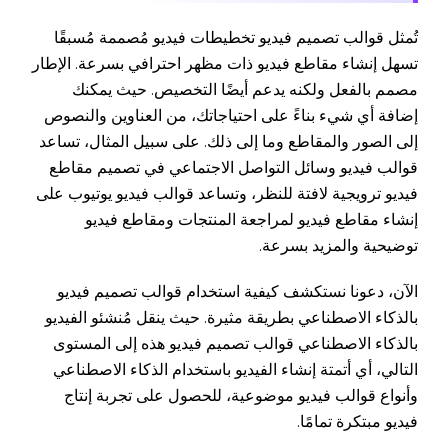
تُمثل قوالب تصميم فيديو تخطيطات فيديو مُصممة مُسبقًا
تسهل إنشاء مقاطع فيديو ذات مظهر احترافي بسرعة. الإطار
مصمم بالفعل ولكنه يدعم أيضًا التخصيص. حيث يمكنك
إضافة أي شيء بناءً على احتياجاتك، من العناوين والنصوص
إلى الصور والمقاطع وما إلى ذلك. على سبيل المثال، تساعد
قوالب فيديو وسائل التواصل الاجتماعي في تصميم مقاطع
فيديو ترويجية لافتة للنظر، وتساعد قوالب فيديو يوتيوب على
إنشاء مقاطع فيديو لمراجعة المنتجات ومقاطع فيديو
توضيحية والمزيد بسرعة.
الآن، دعونا نستكشف كيفية استخدام قوالب تصميم فيديو
بالذكاء الاصطناعي بطريقة مثيرة. حيث ينقل مُنشئو الفيديو
بالذكاء الاصطناعي قوالب تصميم فيديو هذه إلى المستوى
التالي، أي أتمتة إنشاء الفيديو باستخدام الذكاء الاصطناعي
وأنواع قوالب فيديو موضوعية، للحصول على تجربة إنتاج
فيديو مبتكرة تمامًا.