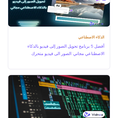
الذكاء الاصطناعي
أفضل 5 برنامج تحويل الصور إلى فيديو بالذكاء
الاصطناعي مجاني: الصور الى فيديو متحرك