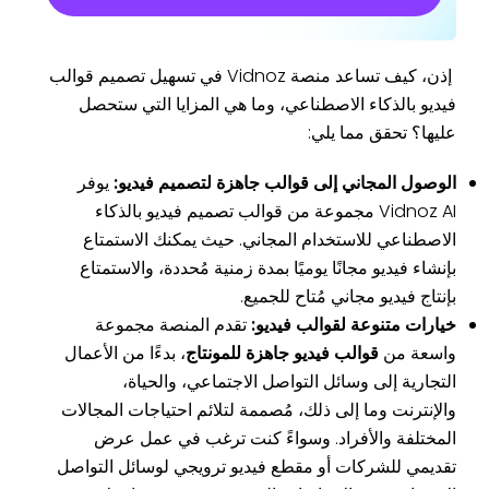
إذن، كيف تساعد منصة Vidnoz في تسهيل تصميم قوالب
فيديو بالذكاء الاصطناعي، وما هي المزايا التي ستحصل
عليها؟ تحقق مما يلي:
الوصول المجاني إلى قوالب جاهزة لتصميم فيديو:
يوفر
Vidnoz AI مجموعة من قوالب تصميم فيديو بالذكاء
الاصطناعي للاستخدام المجاني. حيث يمكنك الاستمتاع
بإنشاء فيديو مجانًا يوميًا بمدة زمنية مُحددة، والاستمتاع
بإنتاج فيديو مجاني مُتاح للجميع.
خيارات متنوعة لقوالب فيديو:
تقدم المنصة مجموعة
واسعة من
قوالب فيديو جاهزة للمونتاج
، بدءًا من الأعمال
التجارية إلى وسائل التواصل الاجتماعي، والحياة،
والإنترنت وما إلى ذلك، مُصممة لتلائم احتياجات المجالات
المختلفة والأفراد. وسواءً كنت ترغب في عمل عرض
تقديمي للشركات أو مقطع فيديو ترويجي لوسائل التواصل