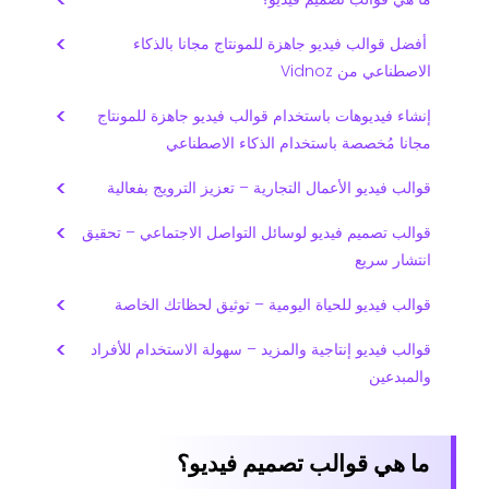
أفضل قوالب فيديو جاهزة للمونتاج مجانا بالذكاء
الاصطناعي من Vidnoz
إنشاء فيديوهات باستخدام قوالب فيديو جاهزة للمونتاج
مجانا مُخصصة باستخدام الذكاء الاصطناعي
قوالب فيديو الأعمال التجارية – تعزيز الترويج بفعالية
قوالب تصميم فيديو لوسائل التواصل الاجتماعي – تحقيق
انتشار سريع
قوالب فيديو للحياة اليومية – توثيق لحظاتك الخاصة
قوالب فيديو إنتاجية والمزيد – سهولة الاستخدام للأفراد
والمبدعين
ما هي قوالب تصميم فيديو؟