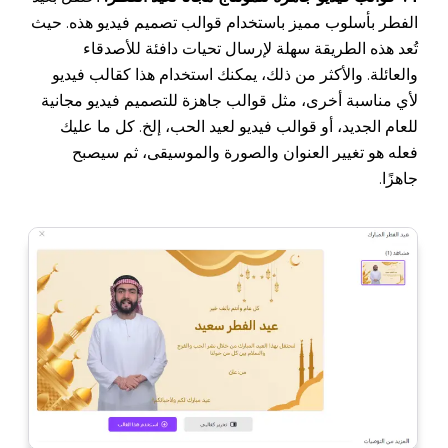
الفطر بأسلوب مميز باستخدام قوالب تصميم فيديو هذه. حيث
تُعد هذه الطريقة سهلة لإرسال تحيات دافئة للأصدقاء
والعائلة. والأكثر من ذلك، يمكنك استخدام هذا كقالب فيديو
لأي مناسبة أخرى، مثل قوالب جاهزة للتصميم فيديو مجانية
للعام الجديد، أو قوالب فيديو لعيد الحب، إلخ. كل ما عليك
فعله هو تغيير العنوان والصورة والموسيقى، ثم سيصبح
جاهزًا.