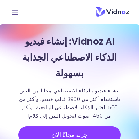
Vidnoz AI: إنشاء فيديو
الذكاء الاصطناعي الجذابة
بسهولة
انشاء فيديو بالذكاء الاصطناعي مجانا من النص
باستخدام أكثر من 3900 قالب فيديو، وأكثر من
1500 افتار الذكاء الاصطناعي الواقعية، وأكثر
من 1450 صوت لتحويل النص إلى كلام!
جربه مجانًا الآن