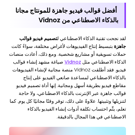
أفضل قوالب فيديو جاهزة للمونتاج مجانا
بالذكاء الاصطناعي من Vidnoz
لقد نجحت تقنية الذكاء الاصطناعي ل
تصميم فيديو قوالب
جاهزة
بتبسيط إنتاج الفيديوهات لأغراض مختلفة، سواءً كانت
حملات تسويقية أو مشاريع شخصية. ومع ذلك، أعادت منصات
الذكاء الاصطناعي مثل
Vidnoz
صياغة مشهد إنشاء قوالب
فيديو. فقد أطلقت Vidnoz منصة مجانية لإنشاء الفيديوهات
بالذكاء الاصطناعي لمساعدة صانعي الفيديو على إنتاج
مقاطع فيديو بطريقة أسهل ومجانية. إنها أداة تصميم فيديو
قوالب جاهزة عبر الإنترنت بالذكاء الاصطناعي، ولا حاجة
لتنزيلها وتثبيتها. علاوةً على ذلك، توفر وقتًا مجانيًا كل يوم. كما
تعلم، يتِّم احتساب تكلفة أدوات إنشاء الفيديو بالذكاء
الاصطناعي في هذا المجال بالدقيقة.