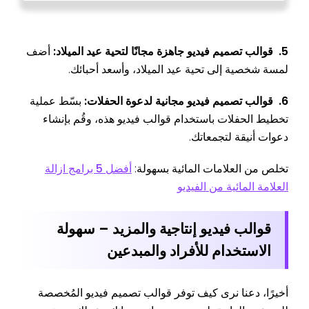
5. قوالب تصميم فيديو جاهزة مجانًا لتحية عيد الميلاد:
أضف
لمسة شخصية إلى تحية عيد الميلاد، وأسعد أحبائك.
6. قوالب تصميم فيديو مجانية لدعوة الحفلات:
بسّط عملية
تخطيط الحفلات باستخدام قوالب فيديو هذه، وقُم بإنشاء
دعوات أنيقة لتجمعاتك.
تخلص من العلامات المائية بسهولة:
أفضل 5 برامج ازالة
العلامة المائية من الفيديو
قوالب فيديو إنتاجية والمزيد – سهولة
الاستخدام للأفراد والمبدعين
أخيرًا، دعنا نرى كيف توفر قوالب تصميم فيديو المُخصصة