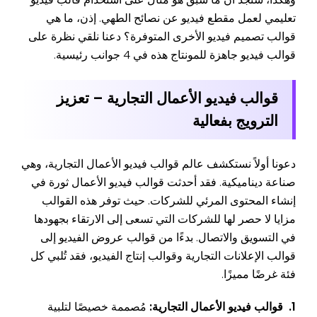
تعليمي لعمل مقطع فيديو عن نصائح الطهي. إذن، ما هي
قوالب تصميم فيديو الأخرى المتوفرة؟ دعنا نلقي نظرة على
قوالب فيديو جاهزة للمونتاج هذه في 4 جوانب رئيسية.
قوالب فيديو الأعمال التجارية – تعزيز
الترويج بفعالية
دعونا أولاً نستكشف عالم قوالب فيديو الأعمال التجارية، وهي
صناعة ديناميكية. فقد أحدثت قوالب فيديو الأعمال ثورة في
إنشاء المحتوى المرئي للشركات. حيث توفر هذه القوالب
مزايا لا حصر لها للشركات التي تسعى إلى الارتقاء بجهودها
في التسويق والاتصال. بدءًا من قوالب عروض الفيديو إلى
قوالب الإعلانات التجارية وقوالب إنتاج الفيديو، فقد تُلبي كل
فئة غرضًا مميزًا.
1. قوالب فيديو الأعمال التجارية:
مُصممة خصيصًا لتلبية