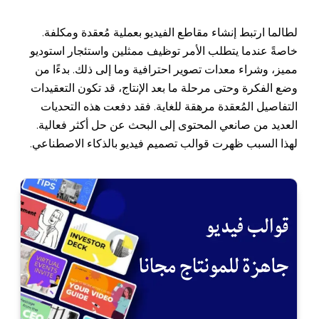
لطالما ارتبط إنشاء مقاطع الفيديو بعملية مُعقدة ومكلفة.
خاصةً عندما يتطلب الأمر توظيف ممثلين واستئجار استوديو
مميز، وشراء معدات تصوير احترافية وما إلى ذلك. بدءًا من
وضع الفكرة وحتى مرحلة ما بعد الإنتاج، قد تكون التعقيدات
التفاصيل المُعقدة مرهقة للغاية. فقد دفعت هذه التحديات
العديد من صانعي المحتوى إلى البحث عن حل أكثر فعالية.
لهذا السبب ظهرت قوالب تصميم فيديو بالذكاء الاصطناعي.