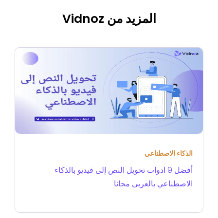
المزيد من Vidnoz
الذكاء الاصطناعي
أفضل 9 ادوات تحويل النص إلى فيديو بالذكاء
الاصطناعي بالعربي مجانا