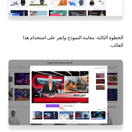
الخطوة الثالثة: معاينة النموذج وانقر على استخدام هذا
القالب.