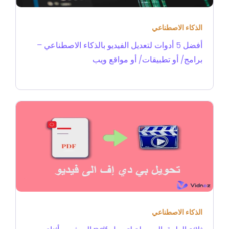
الذكاء الاصطناعي
أفضل 5 أدوات لتعديل الفيديو بالذكاء الاصطناعي –
برامج/ أو تطبيقات/ أو مواقع ويب
الذكاء الاصطناعي