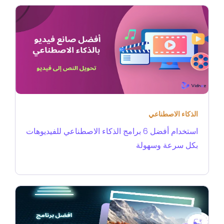
الذكاء الاصطناعي
استخدام أفضل 6 برامج الذكاء الاصطناعي للفيديوهات
بكل سرعة وسهولة