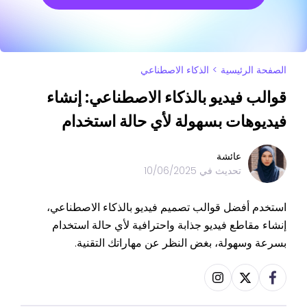
الصفحة الرئيسية
>
الذكاء الاصطناعي
قوالب فيديو بالذكاء الاصطناعي: إنشاء
فيديوهات بسهولة لأي حالة استخدام
عائشة
تحديث في
10/06/2025
استخدم أفضل قوالب تصميم فيديو بالذكاء الاصطناعي،
إنشاء مقاطع فيديو جذابة واحترافية لأي حالة استخدام
بسرعة وسهولة، بغض النظر عن مهاراتك التقنية.